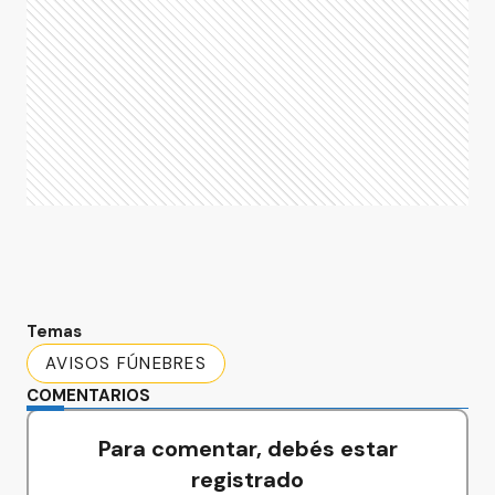
Temas
AVISOS FÚNEBRES
COMENTARIOS
Para comentar, debés estar
registrado