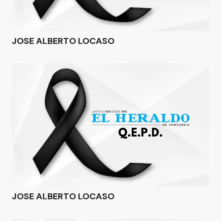
JOSE ALBERTO LOCASO
JOSE ALBERTO LOCASO