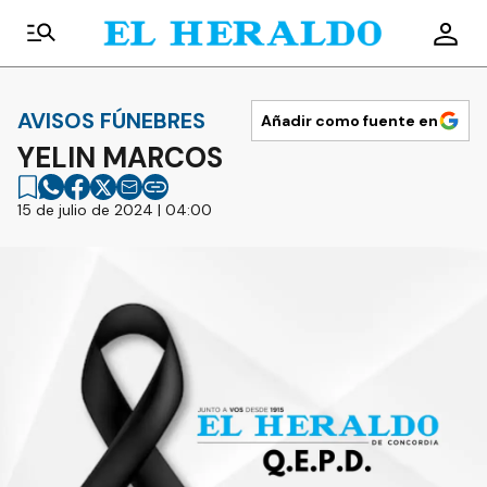
AVISOS FÚNEBRES
Añadir como fuente en
YELIN MARCOS
15 de julio de 2024 | 04:00