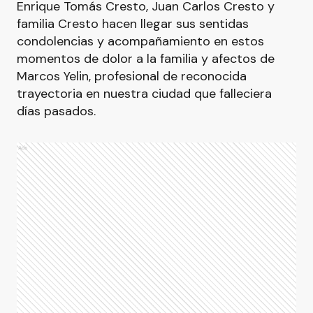
Enrique Tomás Cresto, Juan Carlos Cresto y
familia Cresto hacen llegar sus sentidas
condolencias y acompañamiento en estos
momentos de dolor a la familia y afectos de
Marcos Yelin, profesional de reconocida
trayectoria en nuestra ciudad que falleciera
días pasados.
Ads