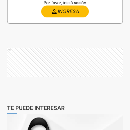
Por favor, iniciá sesión
INGRESA
Ads
Ads
TE PUEDE INTERESAR