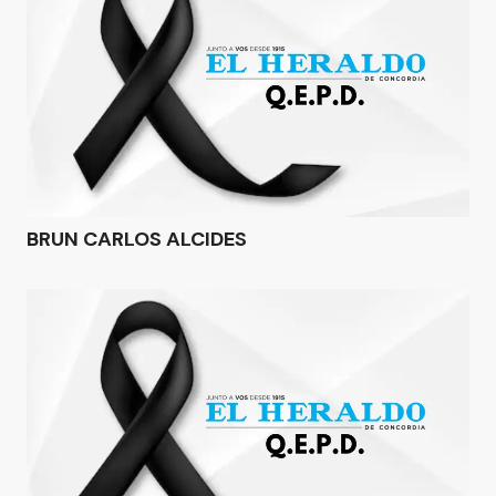
BRUN CARLOS ALCIDES