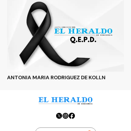
ANTONIA MARIA RODRIGUEZ DE KOLLN