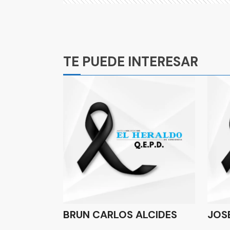
Ads
TE PUEDE INTERESAR
BRUN CARLOS ALCIDES
JOS