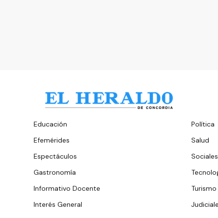
Educación
Política
Efemérides
Salud
Espectáculos
Sociales
Gastronomía
Tecnolo
Informativo Docente
Turismo
Interés General
Judicial