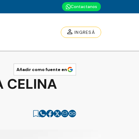
Contactanos
INGRESÁ
Añadir como fuente en
A CELINA