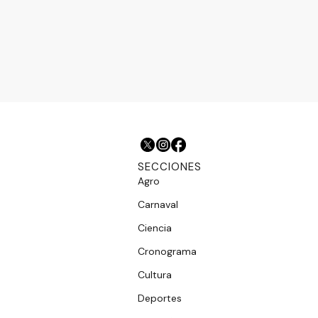
SECCIONES
Agro
Carnaval
Ciencia
Cronograma
Cultura
Deportes