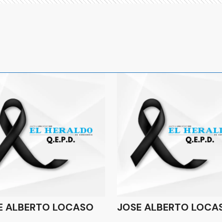
E ALBERTO LOCASO
JOSE ALBERTO LOCA