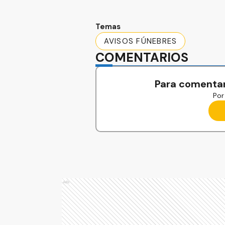
Temas
AVISOS FÚNEBRES
COMENTARIOS
Para comentar
Por 
Ads