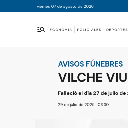
viernes 07 de agosto de 2026
ECONOMIA
POLICIALES
DEPORTES
AVISOS FÚNEBRES
VILCHE VI
Falleció el día 27 de julio de
29 de julio de 2025 | 03:30