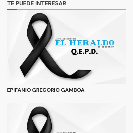
TE PUEDE INTERESAR
EPIFANIO GREGORIO GAMBOA