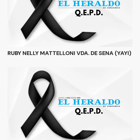
RUBY NELLY MATTELLONI VDA. DE SENA (YAYI)