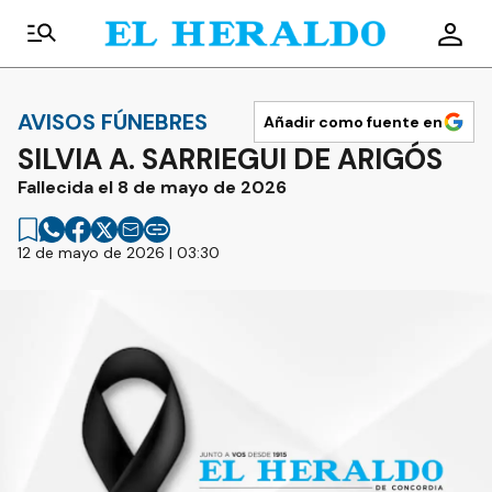
AVISOS FÚNEBRES
Añadir como fuente en
SILVIA A. SARRIEGUI DE ARIGÓS
Fallecida el 8 de mayo de 2026
12 de mayo de 2026 | 03:30