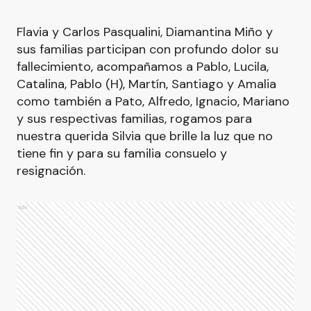
Flavia y Carlos Pasqualini, Diamantina Miño y
sus familias participan con profundo dolor su
fallecimiento, acompañamos a Pablo, Lucila,
Catalina, Pablo (H), Martín, Santiago y Amalia
como también a Pato, Alfredo, Ignacio, Mariano
y sus respectivas familias, rogamos para
nuestra querida Silvia que brille la luz que no
tiene fin y para su familia consuelo y
resignación.
Ads