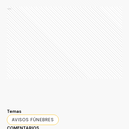
Ads
Temas
AVISOS FÚNEBRES
COMENTARIOS