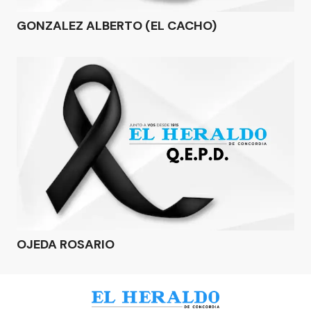
GONZALEZ ALBERTO (EL CACHO)
OJEDA ROSARIO