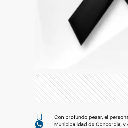
Ads
Con profundo pesar, el personal
Municipalidad de Concordia, y 