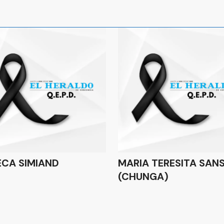
ECA SIMIAND
MARIA TERESITA SAN
(CHUNGA)