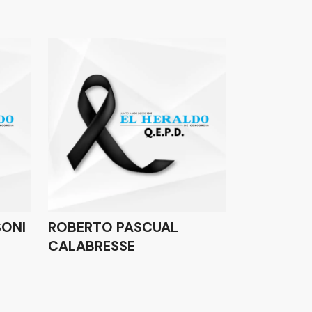
SONI
ROBERTO PASCUAL
CALABRESSE