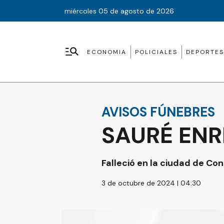
miércoles 05 de agosto de 2026
ECONOMIA
POLICIALES
DEPORTES
AVISOS FÚNEBRES
SAURÉ ENR
Falleció en la ciudad de Con
3 de octubre de 2024 | 04:30