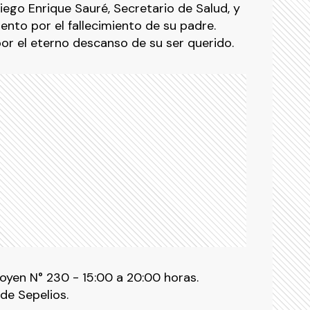
iego Enrique Sauré, Secretario de Salud, y
mento por el fallecimiento de su padre.
or el eterno descanso de su ser querido.
goyen N° 230 - 15:00 a 20:00 horas.
de Sepelios.