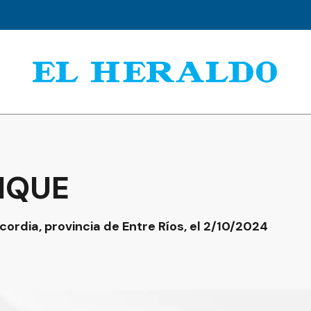
IQUE
cordia, provincia de Entre Ríos, el 2/10/2024