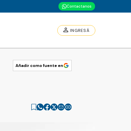
Contactanos
INGRESÁ
Añadir como fuente en