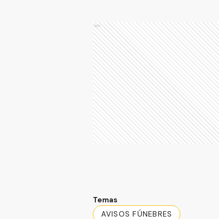
Ads
Temas
AVISOS FÚNEBRES