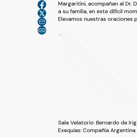
Margaritini, acompañan al Dr. D
a su familia, en este difícil mo
Elevamos nuestras oraciones p
Ads
Sala Velatorio: Bernardo de Iri
Exequias: Compañía Argentina 