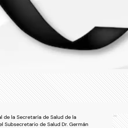
 de la Secretaría de Salud de la
Ads
el Subsecretario de Salud Dr. Germán