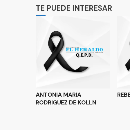
TE PUEDE INTERESAR
ANTONIA MARIA
REB
RODRIGUEZ DE KOLLN