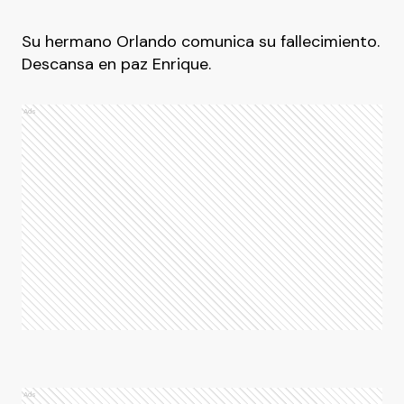
Su hermano Orlando comunica su fallecimiento.
Descansa en paz Enrique.
Ads
Ads