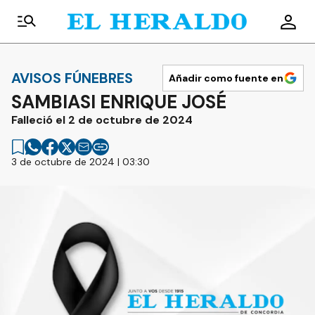
AVISOS FÚNEBRES
Añadir como fuente en
SAMBIASI ENRIQUE JOSÉ
Falleció el 2 de octubre de 2024
3 de octubre de 2024 | 03:30