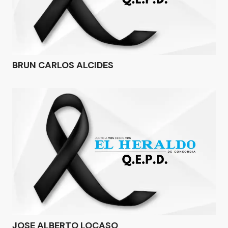
BRUN CARLOS ALCIDES
JOSE ALBERTO LOCASO