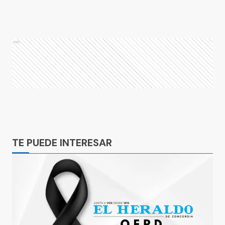
Ads
Ads
TE PUEDE INTERESAR