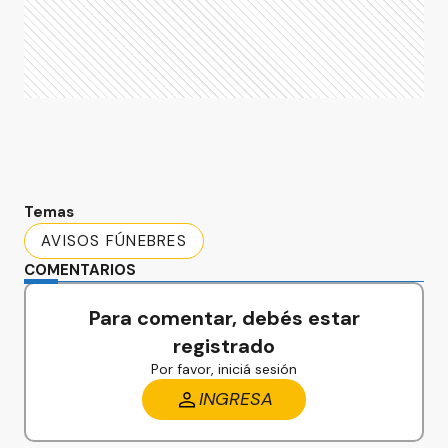
Temas
AVISOS FÚNEBRES
COMENTARIOS
Para comentar, debés estar
registrado
Por favor, iniciá sesión
INGRESA