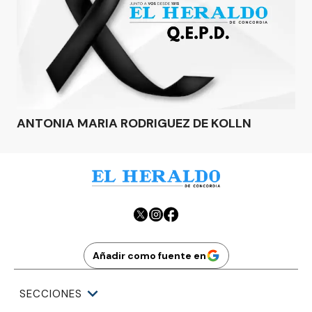
ANTONIA MARIA RODRIGUEZ DE KOLLN
Añadir como fuente en
SECCIONES