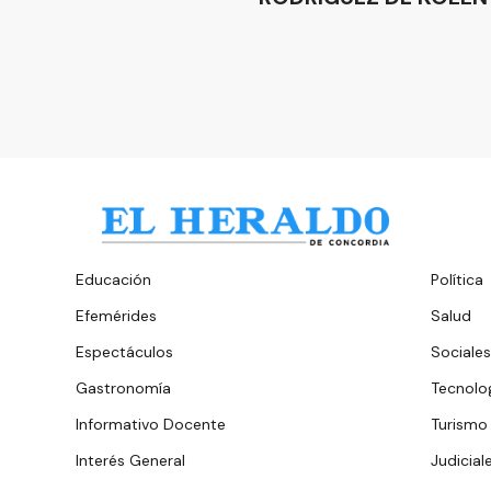
Educación
Política
Efemérides
Salud
Espectáculos
Sociales
Gastronomía
Tecnolo
Informativo Docente
Turismo
Interés General
Judicial