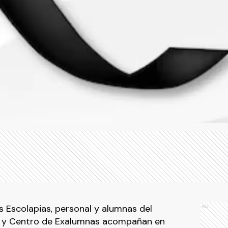
 Escolapias, personal y alumnas del
Ads
es y Centro de Exalumnas acompañan en