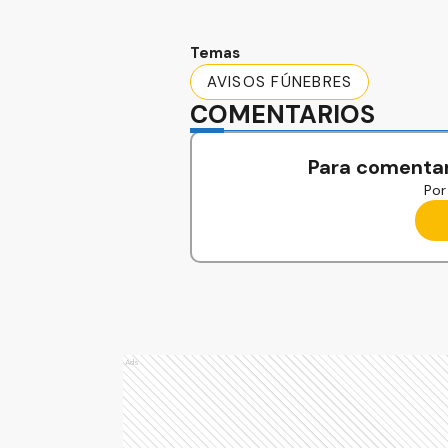
Temas
AVISOS FÚNEBRES
COMENTARIOS
Para comentar
Por 
Ads