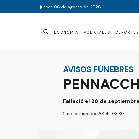
jueves 06 de agosto de 2026
ECONOMIA
POLICIALES
DEPORTES
AVISOS FÚNEBRES
PENNACCH
Falleció el 28 de septiembr
2 de octubre de 2024 | 03:30