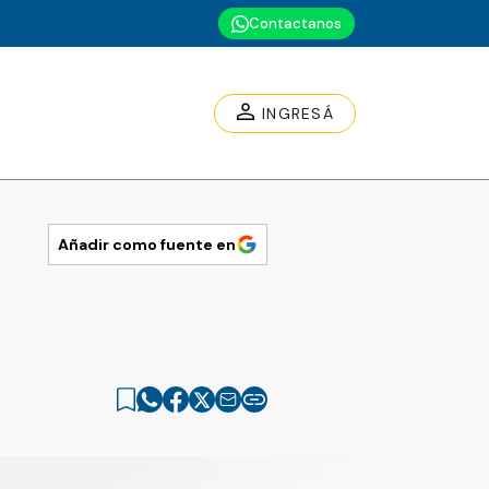
Contactanos
INGRESÁ
Añadir como fuente en