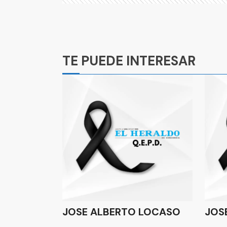
Ads
TE PUEDE INTERESAR
JOSE ALBERTO LOCASO
JOS