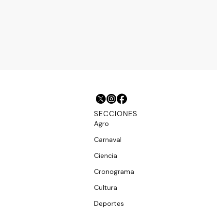
SECCIONES
Agro
Carnaval
Ciencia
Cronograma
Cultura
Deportes