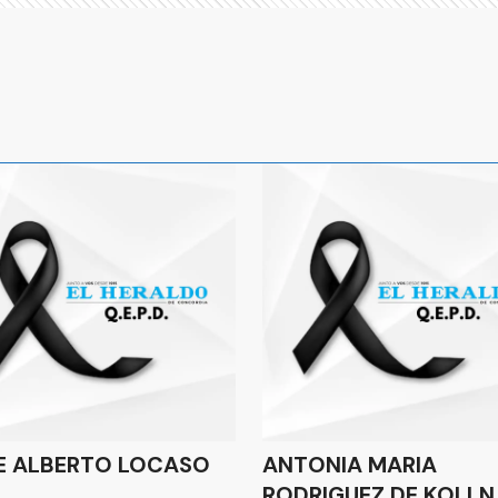
E ALBERTO LOCASO
ANTONIA MARIA
RODRIGUEZ DE KOLLN