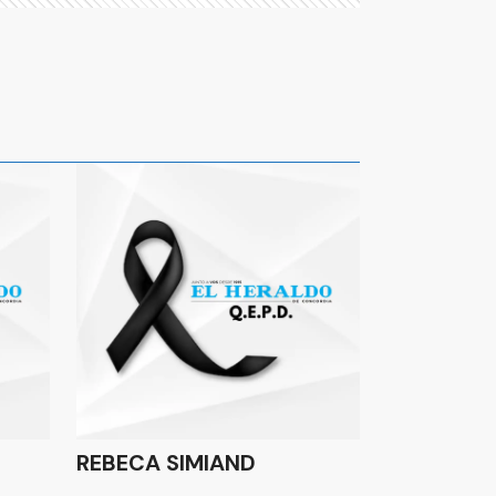
REBECA SIMIAND