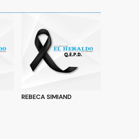
REBECA SIMIAND