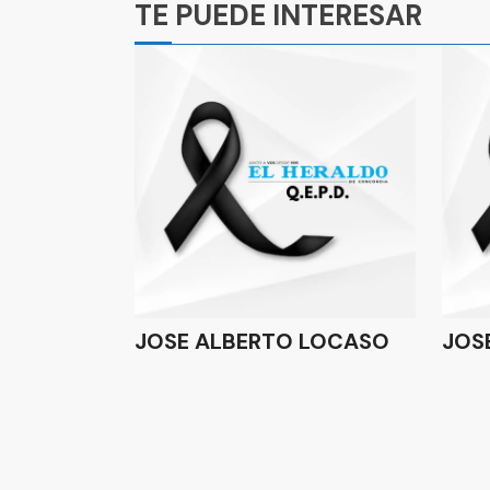
TE PUEDE INTERESAR
JOSE ALBERTO LOCASO
JOS