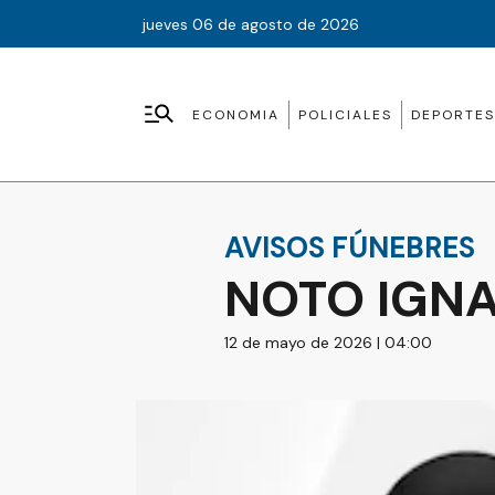
jueves 06 de agosto de 2026
ECONOMIA
POLICIALES
DEPORTES
AVISOS FÚNEBRES
NOTO IGNA
12 de mayo de 2026 | 04:00