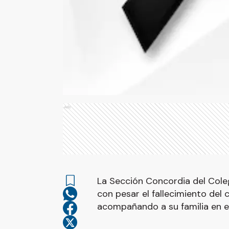
Ads
La Sección Concordia del Coleg
con pesar el fallecimiento del 
acompañando a su familia en 