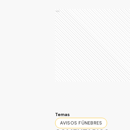
Ads
Temas
AVISOS FÚNEBRES