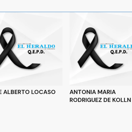
E ALBERTO LOCASO
ANTONIA MARIA
RODRIGUEZ DE KOLLN