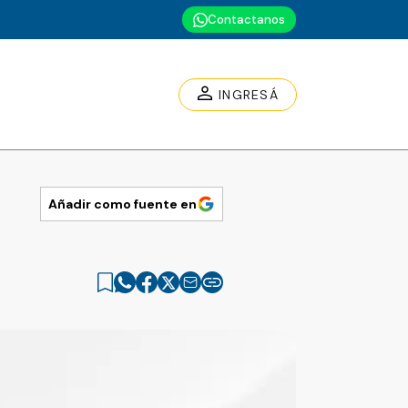
Contactanos
INGRESÁ
Añadir como fuente en