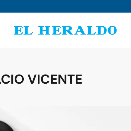
CIO VICENTE