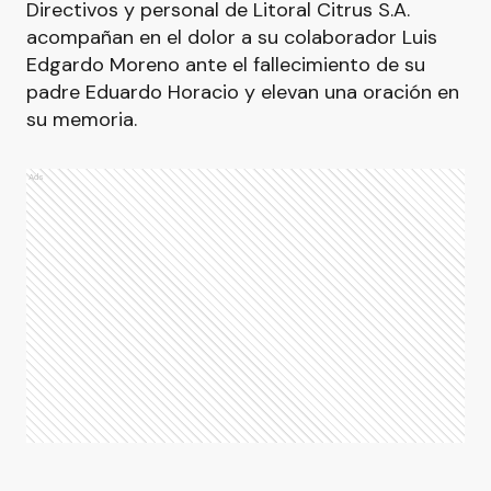
Directivos y personal de Litoral Citrus S.A.
acompañan en el dolor a su colaborador Luis
Edgardo Moreno ante el fallecimiento de su
padre Eduardo Horacio y elevan una oración en
su memoria.
Ads