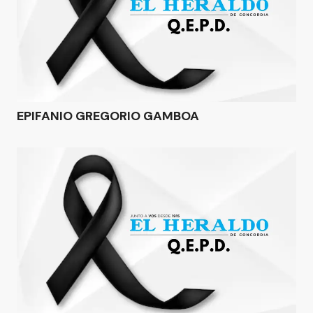
EPIFANIO GREGORIO GAMBOA