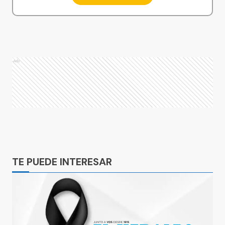
Ads
Ads
TE PUEDE INTERESAR