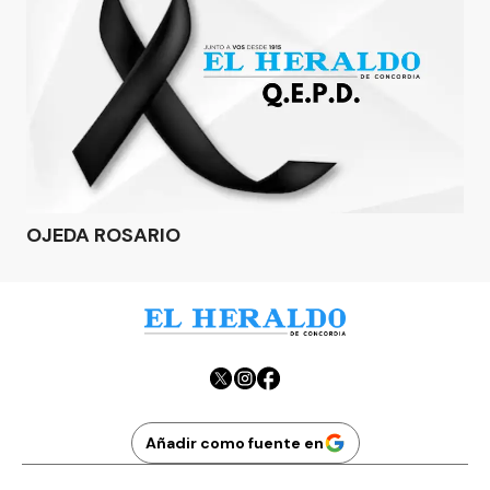
OJEDA ROSARIO
Añadir como fuente en