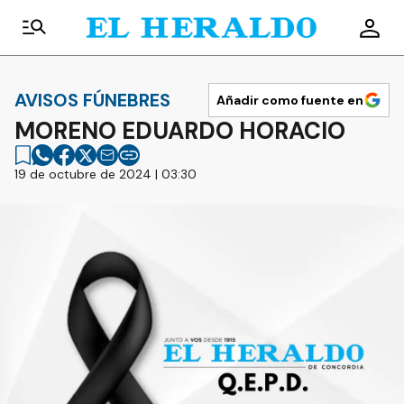
AVISOS FÚNEBRES
Añadir como fuente en
MORENO EDUARDO HORACIO
19 de octubre de 2024 | 03:30