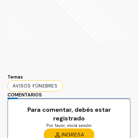
Temas
AVISOS FÚNEBRES
COMENTARIOS
Para comentar, debés estar
registrado
Por favor, iniciá sesión
INGRESA