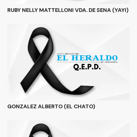
RUBY NELLY MATTELLONI VDA. DE SENA (YAYI)
GONZALEZ ALBERTO (EL CHATO)