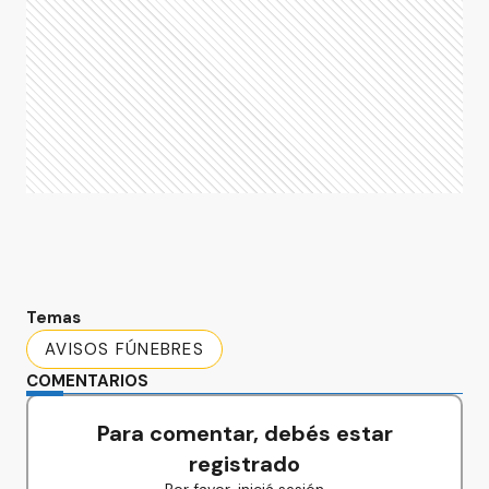
Temas
AVISOS FÚNEBRES
COMENTARIOS
Para comentar, debés estar
registrado