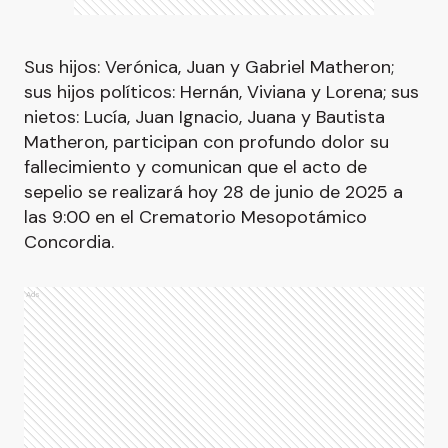
Sus hijos: Verónica, Juan y Gabriel Matheron;
sus hijos políticos: Hernán, Viviana y Lorena; sus
nietos: Lucía, Juan Ignacio, Juana y Bautista
Matheron, participan con profundo dolor su
fallecimiento y comunican que el acto de
sepelio se realizará hoy 28 de junio de 2025 a
las 9:00 en el Crematorio Mesopotámico
Concordia.
Ads