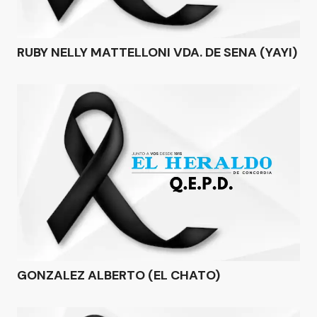
RUBY NELLY MATTELLONI VDA. DE SENA (YAYI)
GONZALEZ ALBERTO (EL CHATO)