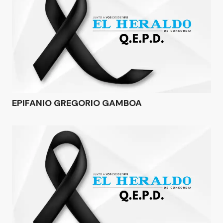
EPIFANIO GREGORIO GAMBOA