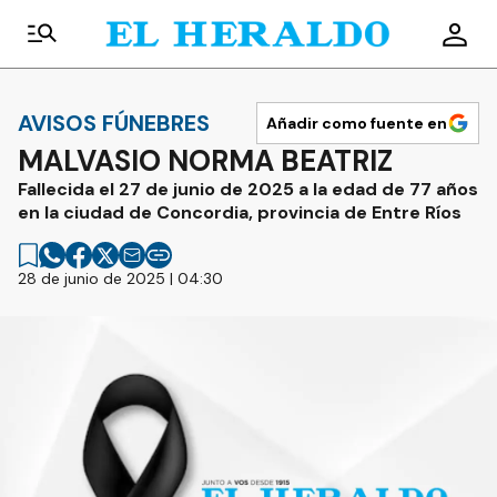
AVISOS FÚNEBRES
Añadir como fuente en
MALVASIO NORMA BEATRIZ
Fallecida el 27 de junio de 2025 a la edad de 77 años
en la ciudad de Concordia, provincia de Entre Ríos
28 de junio de 2025 | 04:30