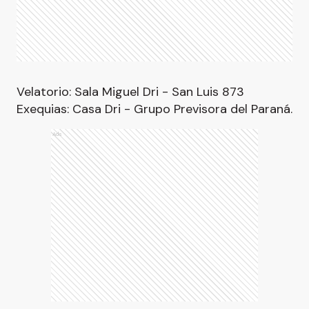
Velatorio: Sala Miguel Dri - San Luis 873
Exequias: Casa Dri - Grupo Previsora del Paraná.
Ads