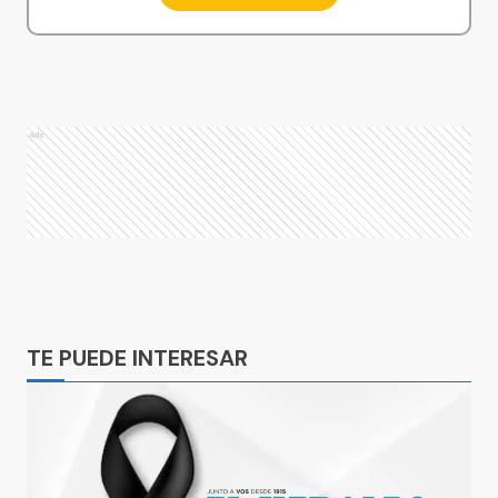
Ads
Ads
TE PUEDE INTERESAR