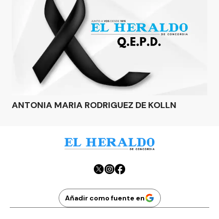
ANTONIA MARIA RODRIGUEZ DE KOLLN
Añadir como fuente en