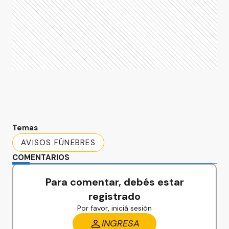
Temas
AVISOS FÚNEBRES
COMENTARIOS
Para comentar, debés estar
registrado
Por favor, iniciá sesión
INGRESA