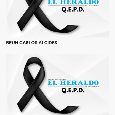
BRUN CARLOS ALCIDES