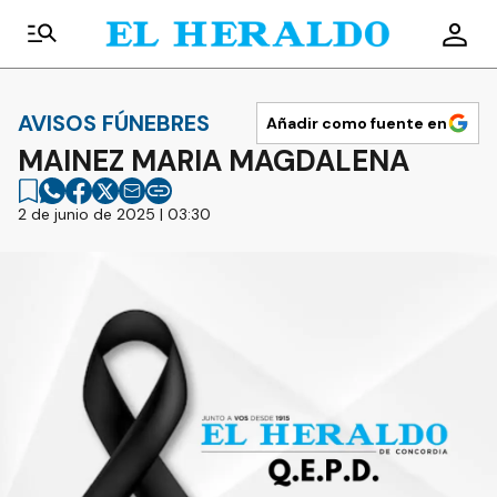
AVISOS FÚNEBRES
Añadir como fuente en
MAINEZ MARIA MAGDALENA
2 de junio de 2025 | 03:30