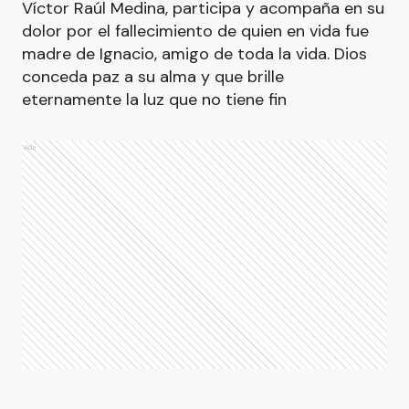
Víctor Raúl Medina, participa y acompaña en su
dolor por el fallecimiento de quien en vida fue
madre de Ignacio, amigo de toda la vida. Dios
conceda paz a su alma y que brille
eternamente la luz que no tiene fin
Ads