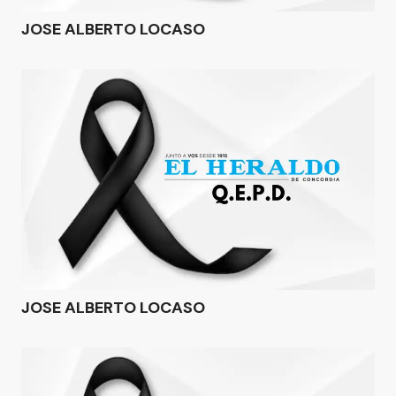
JOSE ALBERTO LOCASO
JOSE ALBERTO LOCASO