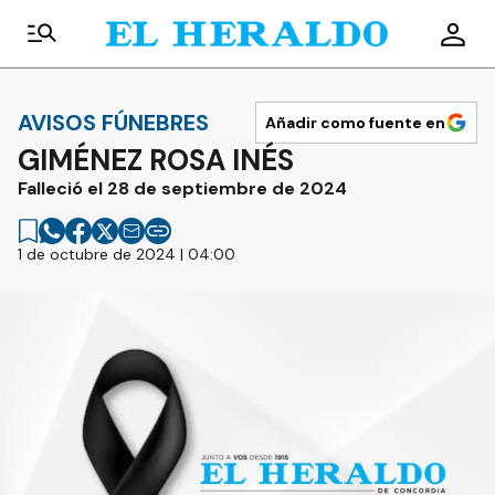
AVISOS FÚNEBRES
Añadir como fuente en
GIMÉNEZ ROSA INÉS
Falleció el 28 de septiembre de 2024
1 de octubre de 2024 | 04:00