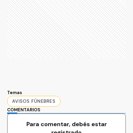
Temas
AVISOS FÚNEBRES
COMENTARIOS
Para comentar, debés estar
registrado