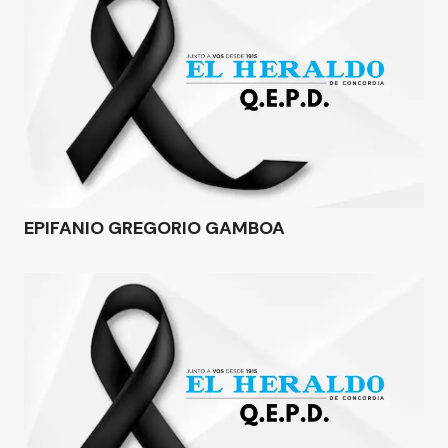
EPIFANIO GREGORIO GAMBOA