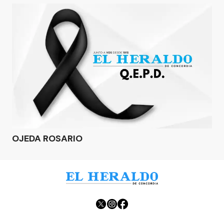
OJEDA ROSARIO