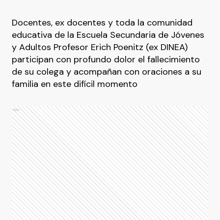
Docentes, ex docentes y toda la comunidad
educativa de la Escuela Secundaria de Jóvenes
y Adultos Profesor Erich Poenitz (ex DINEA)
participan con profundo dolor el fallecimiento
de su colega y acompañan con oraciones a su
familia en este difícil momento
Ads