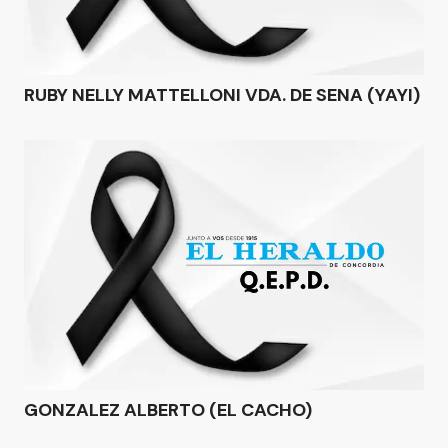
RUBY NELLY MATTELLONI VDA. DE SENA (YAYI)
GONZALEZ ALBERTO (EL CACHO)