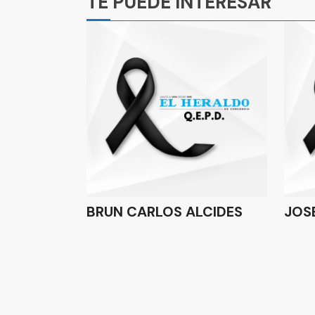
TE PUEDE INTERESAR
BRUN CARLOS ALCIDES
JOS