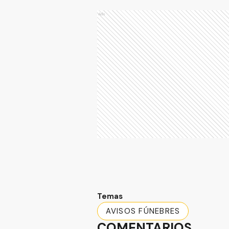
Ads
Temas
AVISOS FÚNEBRES
COMENTARIOS