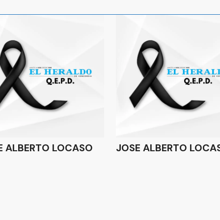
E ALBERTO LOCASO
JOSE ALBERTO LOCA