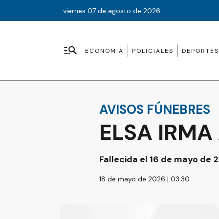
viernes 07 de agosto de 2026
ECONOMIA
POLICIALES
DEPORTES
AVISOS FÚNEBRES
ELSA IRMA
Fallecida el 16 de mayo de 
18 de mayo de 2026 | 03:30