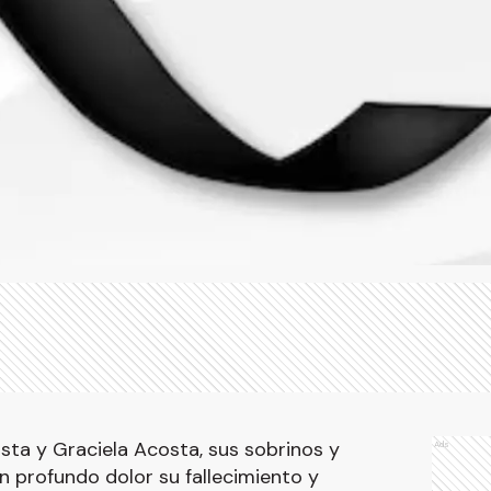
ta y Graciela Acosta, sus sobrinos y
Ads
n profundo dolor su fallecimiento y