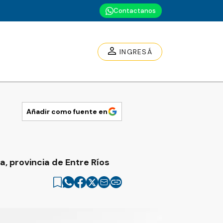
Contactanos
INGRESÁ
Añadir como fuente en
a, provincia de Entre Ríos