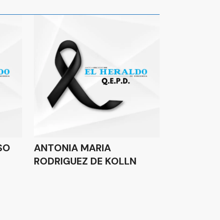
SO
ANTONIA MARIA
RODRIGUEZ DE KOLLN