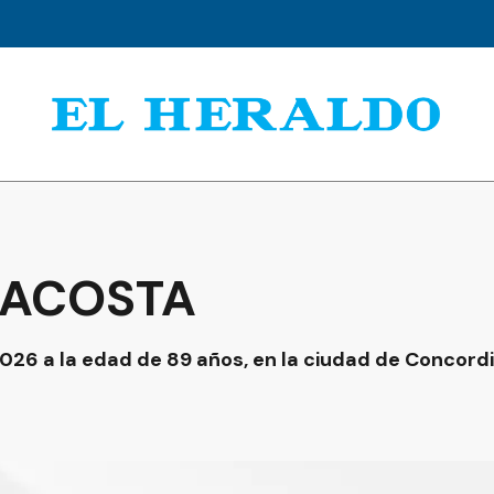
 ACOSTA
2026 a la edad de 89 años, en la ciudad de Concordi