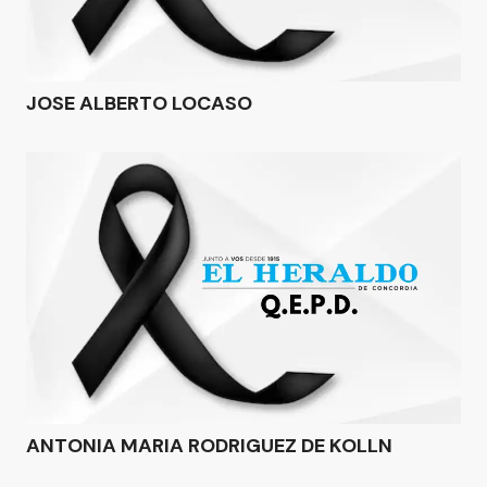
JOSE ALBERTO LOCASO
ANTONIA MARIA RODRIGUEZ DE KOLLN