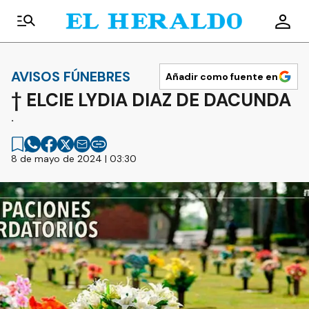
AVISOS FÚNEBRES
Añadir como fuente en
† ELCIE LYDIA DIAZ DE DACUNDA
.
8 de mayo de 2024 | 03:30