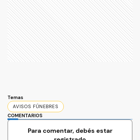
Temas
AVISOS FÚNEBRES
COMENTARIOS
Para comentar, debés estar
registrado