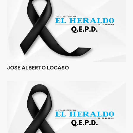
JOSE ALBERTO LOCASO