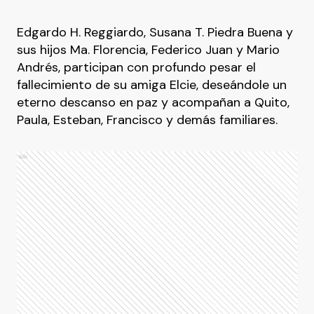
Edgardo H. Reggiardo, Susana T. Piedra Buena y
sus hijos Ma. Florencia, Federico Juan y Mario
Andrés, participan con profundo pesar el
fallecimiento de su amiga Elcie, deseándole un
eterno descanso en paz y acompañan a Quito,
Paula, Esteban, Francisco y demás familiares.
Ads