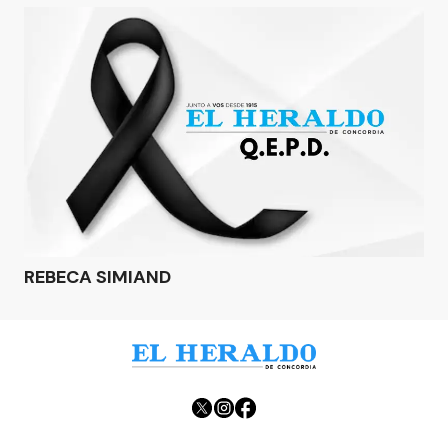
REBECA SIMIAND