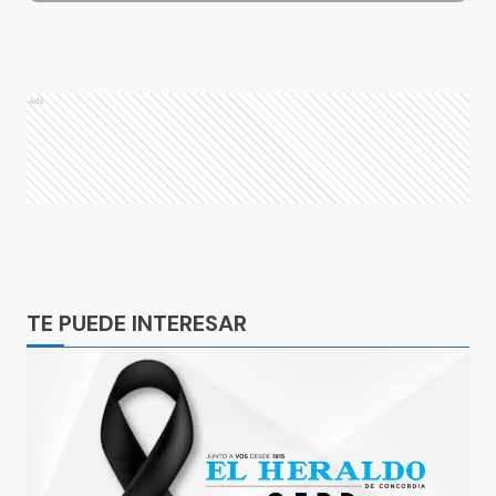
Ads
Ads
TE PUEDE INTERESAR