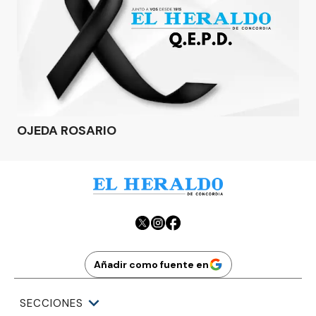
OJEDA ROSARIO
Añadir como fuente en
SECCIONES