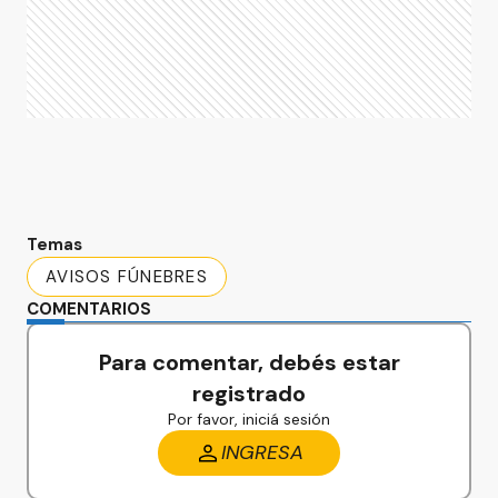
Temas
AVISOS FÚNEBRES
COMENTARIOS
Para comentar, debés estar
registrado
Por favor, iniciá sesión
INGRESA