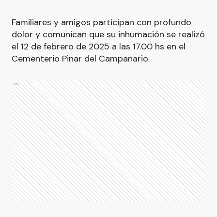
Familiares y amigos participan con profundo
dolor y comunican que su inhumación se realizó
el 12 de febrero de 2025 a las 17.00 hs en el
Cementerio Pinar del Campanario.
Ads