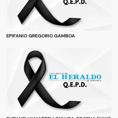
EPIFANIO GREGORIO GAMBOA