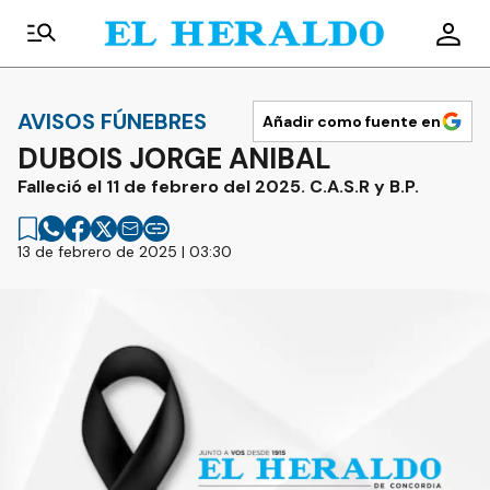
AVISOS FÚNEBRES
Añadir como fuente en
DUBOIS JORGE ANIBAL
Falleció el 11 de febrero del 2025. C.A.S.R y B.P.
13 de febrero de 2025 | 03:30