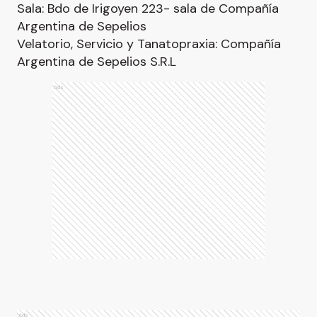
Sala: Bdo de Irigoyen 223- sala de Compañía
Argentina de Sepelios
Velatorio, Servicio y Tanatopraxia: Compañía
Argentina de Sepelios S.R.L
Ads
Ads