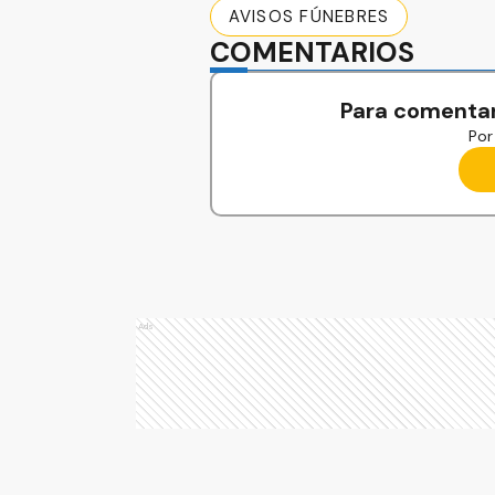
AVISOS FÚNEBRES
COMENTARIOS
Para comentar
Por 
Ads