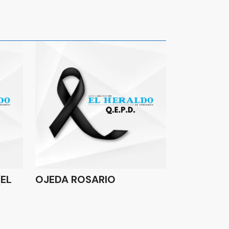
EL
OJEDA ROSARIO