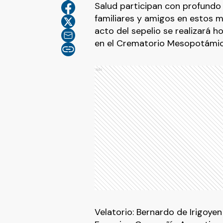
Salud participan con profundo
familiares y amigos en estos 
acto del sepelio se realizará h
en el Crematorio Mesopotámic
Ads
Velatorio: Bernardo de Irigoyen