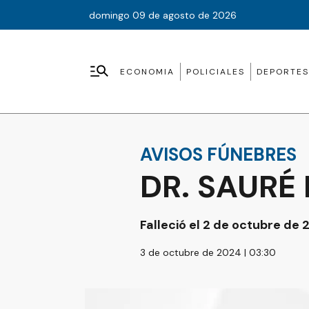
domingo 09 de agosto de 2026
ECONOMIA
POLICIALES
DEPORTES
AVISOS FÚNEBRES
DR. SAURÉ
Falleció el 2 de octubre de
3 de octubre de 2024 | 03:30