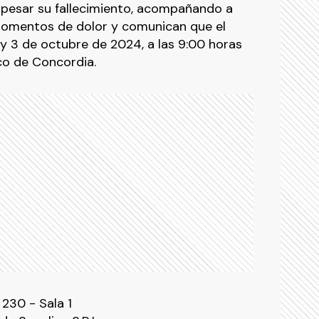
 pesar su fallecimiento, acompañando a
momentos de dolor y comunican que el
oy 3 de octubre de 2024, a las 9:00 horas
o de Concordia.
 230 - Sala 1