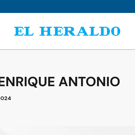
 ENRIQUE ANTONIO
 2024