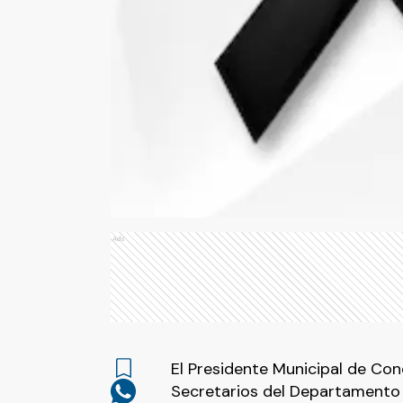
Ads
El Presidente Municipal de Conc
Secretarios del Departamento E