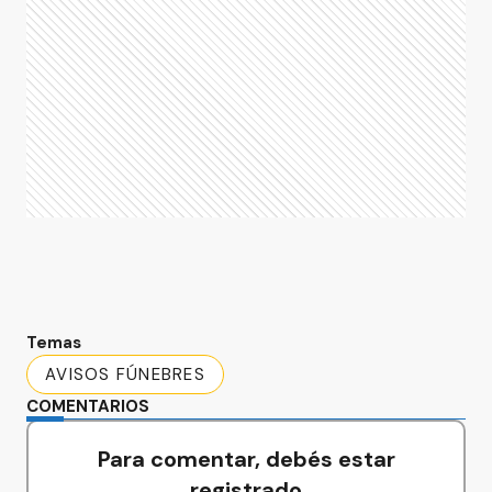
Temas
AVISOS FÚNEBRES
COMENTARIOS
Para comentar, debés estar
registrado