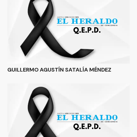
GUILLERMO AGUSTÍN SATALÍA MÉNDEZ