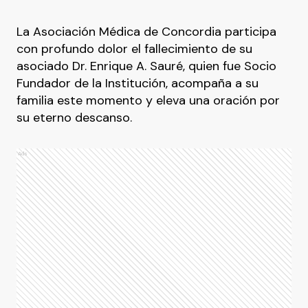
La Asociación Médica de Concordia participa
con profundo dolor el fallecimiento de su
asociado Dr. Enrique A. Sauré, quien fue Socio
Fundador de la Institución, acompaña a su
familia este momento y eleva una oración por
su eterno descanso.
Ads