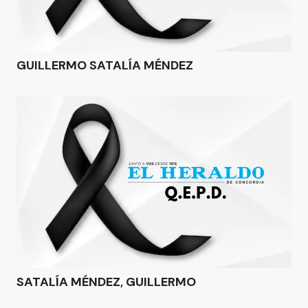
GUILLERMO SATALÍA MÉNDEZ
SATALÍA MÉNDEZ, GUILLERMO