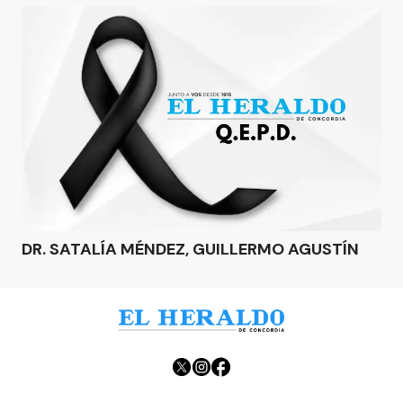
DR. SATALÍA MÉNDEZ, GUILLERMO AGUSTÍN