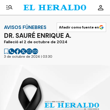
AVISOS FÚNEBRES
Añadir como fuente en
DR. SAURÉ ENRIQUE A.
Falleció el 2 de octubre de 2024
3 de octubre de 2024 | 03:30