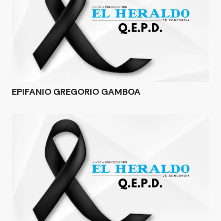
EPIFANIO GREGORIO GAMBOA