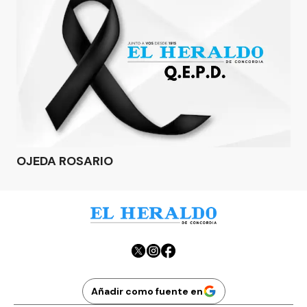
OJEDA ROSARIO
Añadir como fuente en