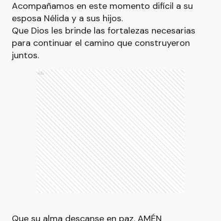
Acompañamos en este momento difícil a su
esposa Nélida y a sus hijos.
Que Dios les brinde las fortalezas necesarias
para continuar el camino que construyeron
juntos.
Ads
Que su alma descanse en paz. AMÉN