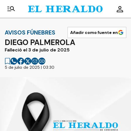
AVISOS FÚNEBRES
Añadir como fuente en
DIEGO PALMEROLA
Falleció el 3 de julio de 2025
5 de julio de 2025 | 03:30