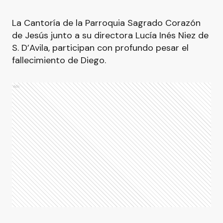
La Cantoría de la Parroquia Sagrado Corazón
de Jesús junto a su directora Lucía Inés Niez de
S. D’Avila, participan con profundo pesar el
fallecimiento de Diego.
Ads