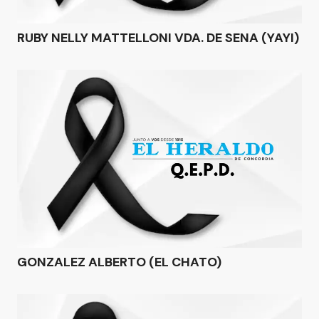
RUBY NELLY MATTELLONI VDA. DE SENA (YAYI)
GONZALEZ ALBERTO (EL CHATO)