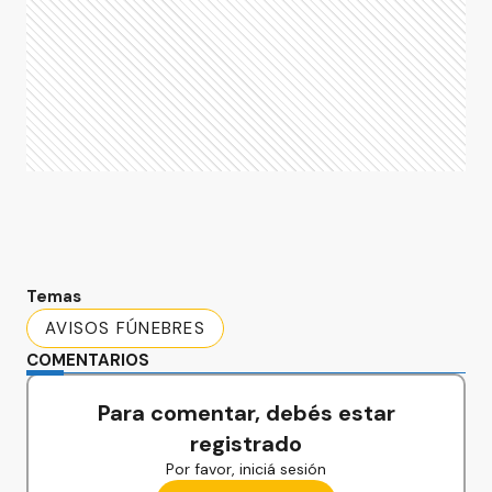
Temas
AVISOS FÚNEBRES
COMENTARIOS
Para comentar, debés estar
registrado
Por favor, iniciá sesión