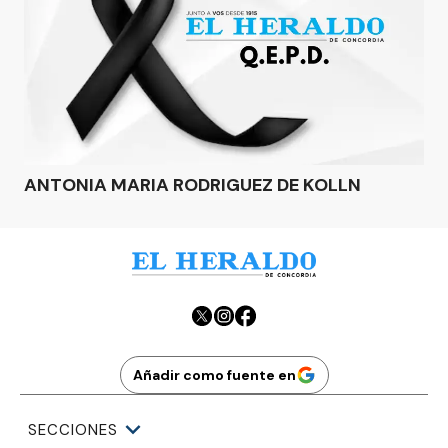
ANTONIA MARIA RODRIGUEZ DE KOLLN
Añadir como fuente en
SECCIONES