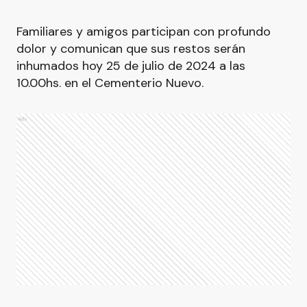
Familiares y amigos participan con profundo
dolor y comunican que sus restos serán
inhumados hoy 25 de julio de 2024 a las
10.00hs. en el Cementerio Nuevo.
Ads