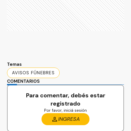
Temas
AVISOS FÚNEBRES
COMENTARIOS
Para comentar, debés estar
registrado
Por favor, iniciá sesión
INGRESA