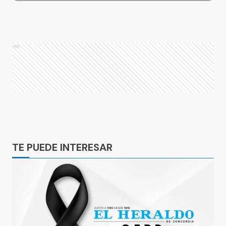
Ads
Ads
TE PUEDE INTERESAR