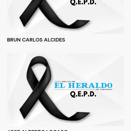
BRUN CARLOS ALCIDES