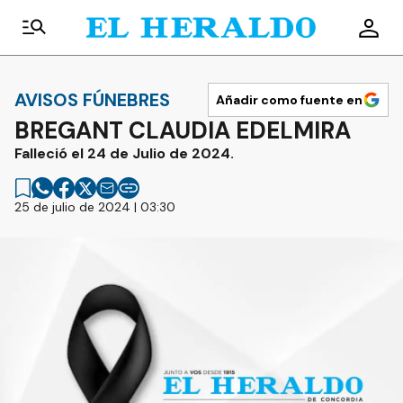
AVISOS FÚNEBRES
Añadir como fuente en
BREGANT CLAUDIA EDELMIRA
Falleció el 24 de Julio de 2024.
25 de julio de 2024 | 03:30