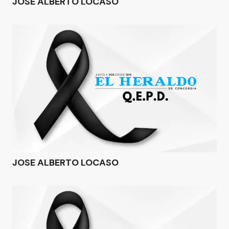
JOSE ALBERTO LOCASO
JOSE ALBERTO LOCASO