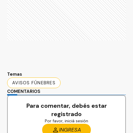
Temas
AVISOS FÚNEBRES
COMENTARIOS
Para comentar, debés estar
registrado
Por favor, iniciá sesión
INGRESA