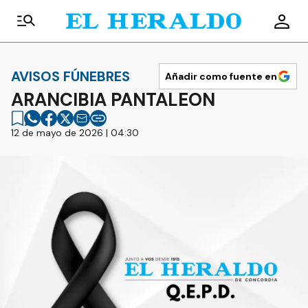
AVISOS FÚNEBRES
Añadir como fuente en
ARANCIBIA PANTALEON
12 de mayo de 2026 | 04:30