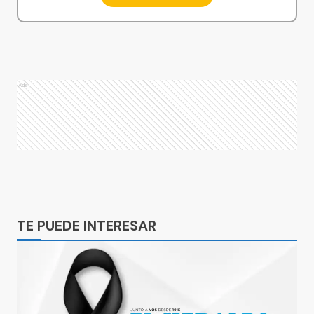
Ads
Ads
TE PUEDE INTERESAR