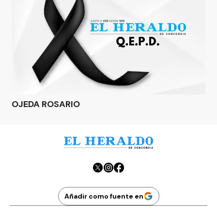
OJEDA ROSARIO
Añadir como fuente en