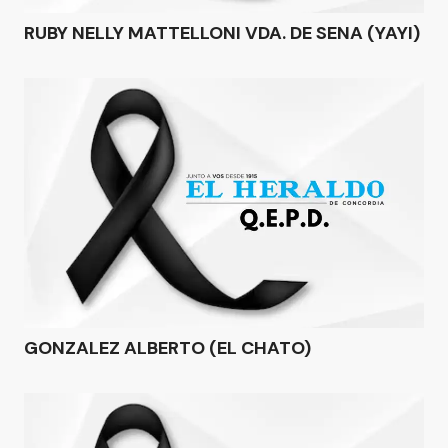
RUBY NELLY MATTELLONI VDA. DE SENA (YAYI)
GONZALEZ ALBERTO (EL CHATO)