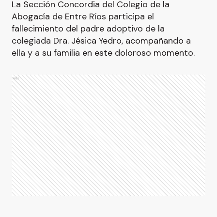
La Sección Concordia del Colegio de la
Abogacía de Entre Ríos participa el
fallecimiento del padre adoptivo de la
colegiada Dra. Jésica Yedro, acompañando a
ella y a su familia en este doloroso momento.
Ads