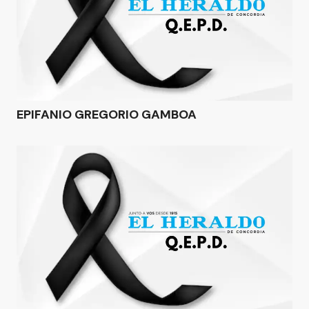
EPIFANIO GREGORIO GAMBOA