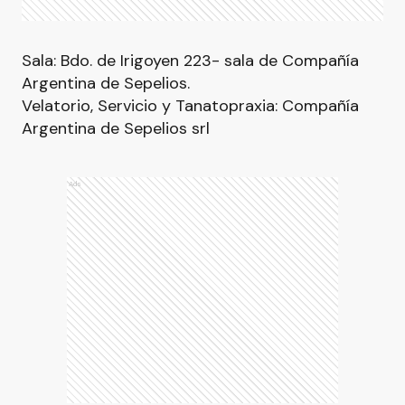
Sala: Bdo. de Irigoyen 223- sala de Compañía
Argentina de Sepelios.
Velatorio, Servicio y Tanatopraxia: Compañía
Argentina de Sepelios srl
Ads