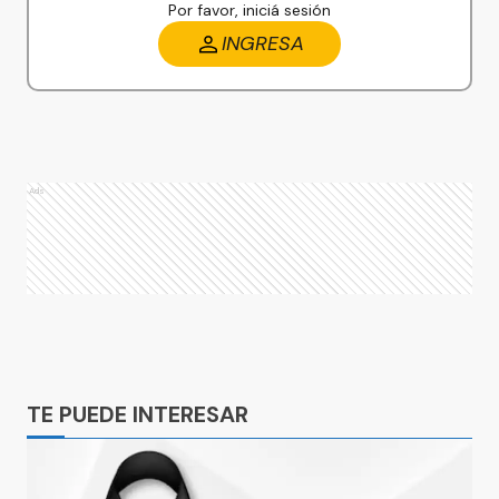
Por favor, iniciá sesión
INGRESA
Ads
Ads
TE PUEDE INTERESAR