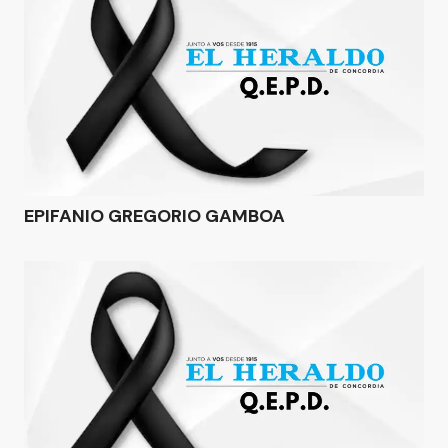
EPIFANIO GREGORIO GAMBOA