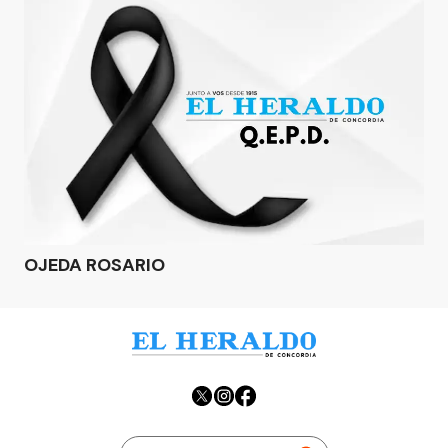
OJEDA ROSARIO