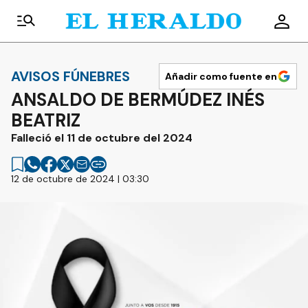
AVISOS FÚNEBRES
Añadir como fuente en
ANSALDO DE BERMÚDEZ INÉS
BEATRIZ
Falleció el 11 de octubre del 2024
12 de octubre de 2024 | 03:30