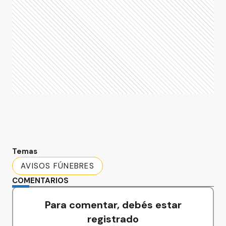
Temas
AVISOS FÚNEBRES
COMENTARIOS
Para comentar, debés estar
registrado