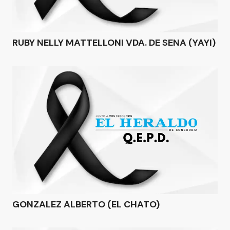
RUBY NELLY MATTELLONI VDA. DE SENA (YAYI)
GONZALEZ ALBERTO (EL CHATO)