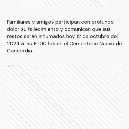
Familiares y amigos participan con profundo
dolor su fallecimiento y comunican que sus
restos serán inhumados hoy 12 de octubre del
2024 a las 10:00 hrs en el Cementerio Nuevo de
Concordia.
Ads