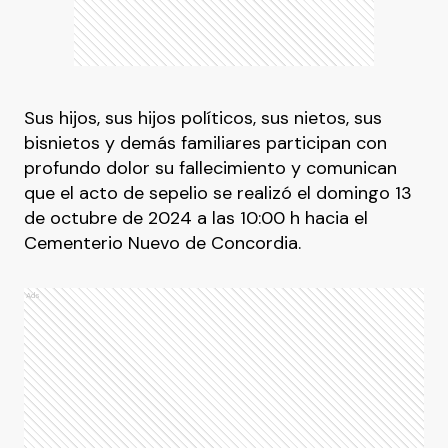
Sus hijos, sus hijos políticos, sus nietos, sus
bisnietos y demás familiares participan con
profundo dolor su fallecimiento y comunican
que el acto de sepelio se realizó el domingo 13
de octubre de 2024 a las 10:00 h hacia el
Cementerio Nuevo de Concordia.
Ads