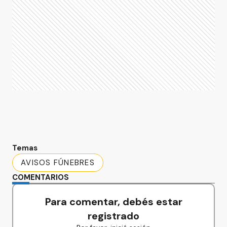
Temas
AVISOS FÚNEBRES
COMENTARIOS
Para comentar, debés estar
registrado