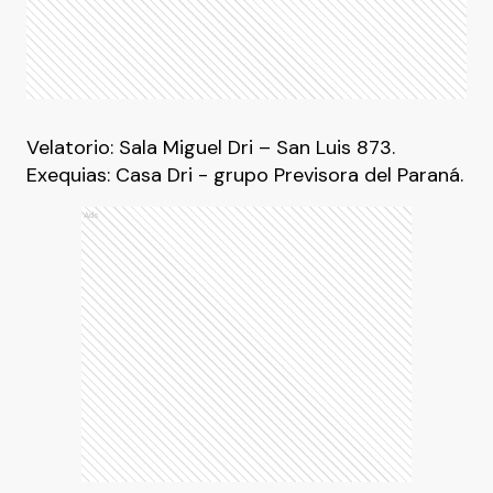
Velatorio: Sala Miguel Dri – San Luis 873.
Exequias: Casa Dri - grupo Previsora del Paraná.
Ads