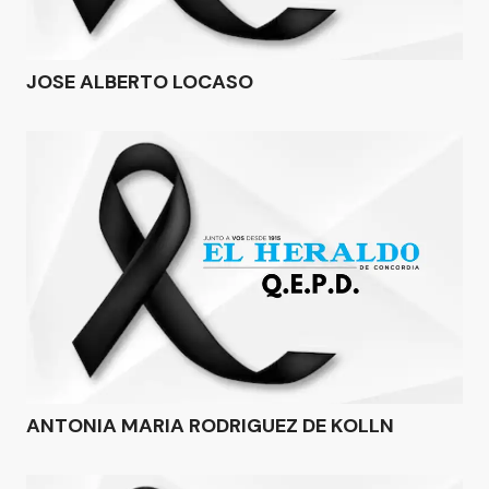
JOSE ALBERTO LOCASO
ANTONIA MARIA RODRIGUEZ DE KOLLN