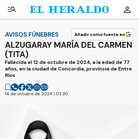
AVISOS FÚNEBRES
Añadir como fuente en
ALZUGARAY MARÍA DEL CARMEN
(TITA)
Fallecida el 12 de octubre de 2024, a la edad de 77
años, en la ciudad de Concordia, provincia de Entre
Ríos
14 de octubre de 2024 | 03:30