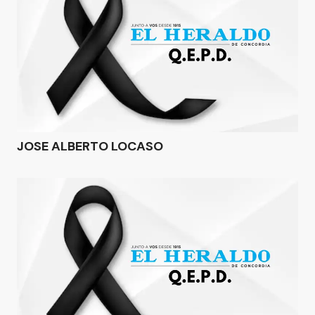
JOSE ALBERTO LOCASO