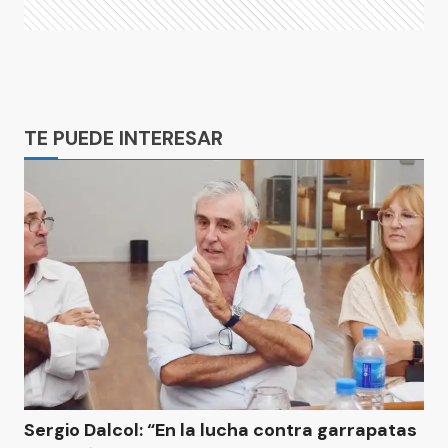
Ads
TE PUEDE INTERESAR
Sergio Dalcol: “En la lucha contra garrapatas