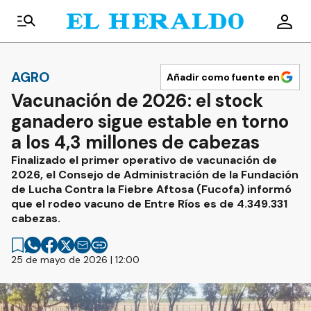
AGRO
Añadir como fuente en
Vacunación de 2026: el stock
ganadero sigue estable en torno
a los 4,3 millones de cabezas
Finalizado el primer operativo de vacunación de
2026, el Consejo de Administración de la Fundación
de Lucha Contra la Fiebre Aftosa (Fucofa) informó
que el rodeo vacuno de Entre Ríos es de 4.349.331
cabezas.
25 de mayo de 2026 | 12:00