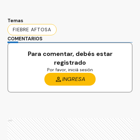
Temas
FIEBRE AFTOSA
COMENTARIOS
Para comentar, debés estar
registrado
Por favor, iniciá sesión
INGRESA
Ads