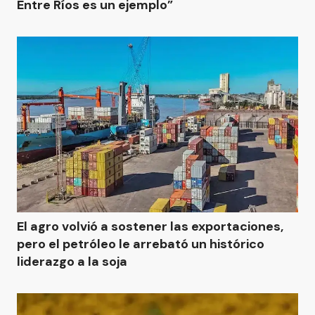
Entre Ríos es un ejemplo”
El agro volvió a sostener las exportaciones,
pero el petróleo le arrebató un histórico
liderazgo a la soja