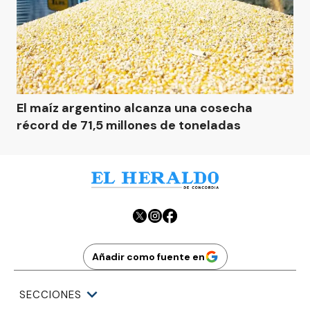
El maíz argentino alcanza una cosecha
récord de 71,5 millones de toneladas
Añadir como fuente en
SECCIONES