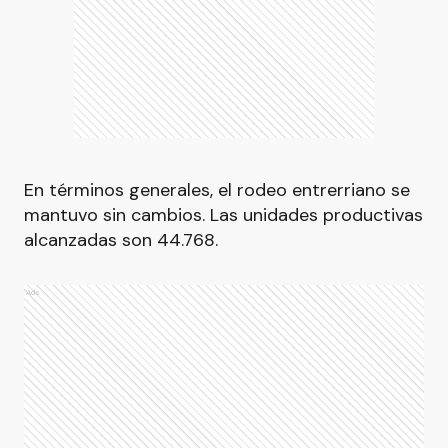
En términos generales, el rodeo entrerriano se
mantuvo sin cambios. Las unidades productivas
alcanzadas son 44.768.
Ads