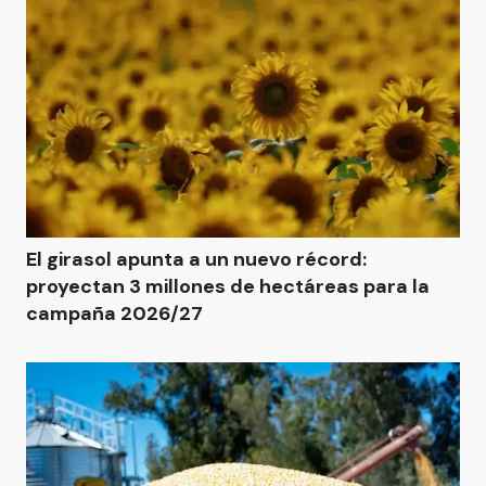
El girasol apunta a un nuevo récord:
proyectan 3 millones de hectáreas para la
campaña 2026/27