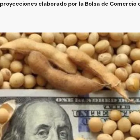
 proyecciones elaborado por la Bolsa de Comercio d