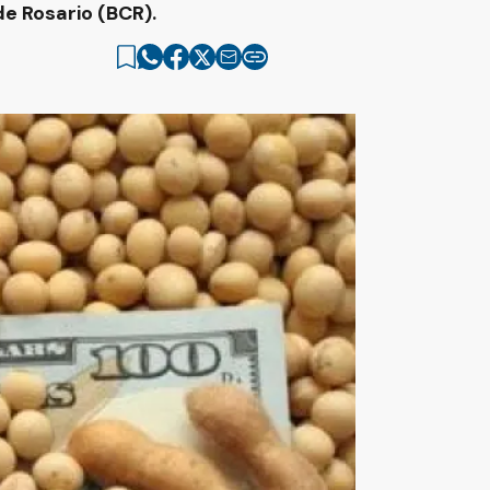
e Rosario (BCR).