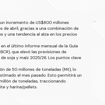
 un incremento de US$800 millones
Ads
es de abril, gracias a una combinación de
 y una tendencia al alza en los precios
 en el último informe mensual de la Guía
BCR), que elevó las previsiones de
de soja y maíz 2025/26. Los puntos clave
ón de 50 millones de toneladas (Mt), lo
estimado el mes pasado. Esto permitirá un
millón de toneladas, traccionando
e y harina/pellets.