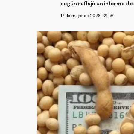
según reflejó un informe de
17 de mayo de 2026 | 21:56