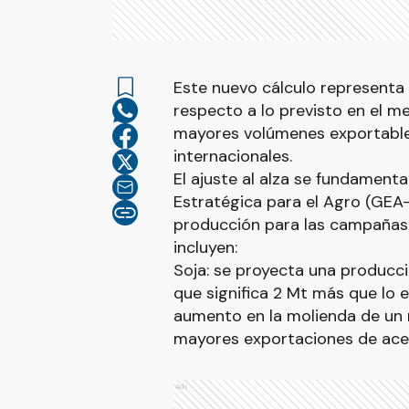
Este nuevo cálculo representa
respecto a lo previsto en el m
mayores volúmenes exportables
internacionales.
El ajuste al alza se fundamenta
Estratégica para el Agro (GEA-
producción para las campañas 
incluyen:
Soja: se proyecta una producci
que significa 2 Mt más que lo 
aumento en la molienda de un 
mayores exportaciones de aceit
Ads