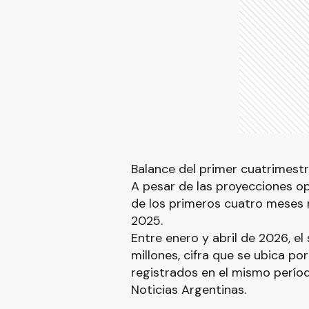
Balance del primer cuatrimestr
A pesar de las proyecciones opt
de los primeros cuatro meses 
2025.
Entre enero y abril de 2026, e
millones, cifra que se ubica p
registrados en el mismo períod
Noticias Argentinas.