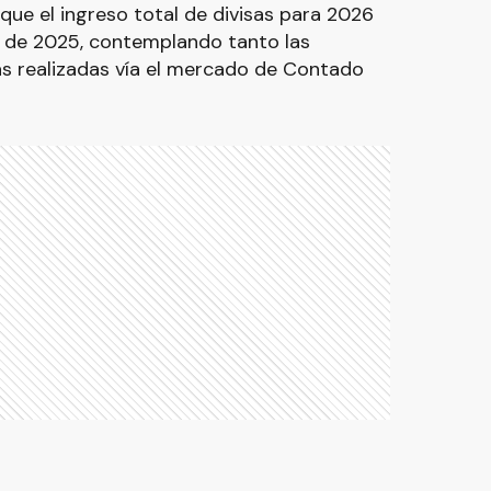
ue el ingreso total de divisas para 2026
l de 2025, contemplando tanto las
s realizadas vía el mercado de Contado