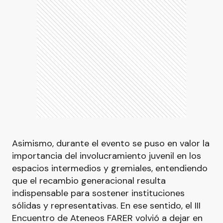
Asimismo, durante el evento se puso en valor la
importancia del involucramiento juvenil en los
espacios intermedios y gremiales, entendiendo
que el recambio generacional resulta
indispensable para sostener instituciones
sólidas y representativas. En ese sentido, el III
Encuentro de Ateneos FARER volvió a dejar en