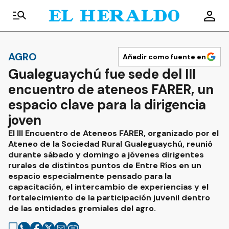
AGRO
Añadir como fuente en
Gualeguaychú fue sede del III
encuentro de ateneos FARER, un
espacio clave para la dirigencia
joven
El III Encuentro de Ateneos FARER, organizado por el
Ateneo de la Sociedad Rural Gualeguaychú, reunió
durante sábado y domingo a jóvenes dirigentes
rurales de distintos puntos de Entre Ríos en un
espacio especialmente pensado para la
capacitación, el intercambio de experiencias y el
fortalecimiento de la participación juvenil dentro
de las entidades gremiales del agro.