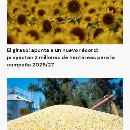
El girasol apunta a un nuevo récord:
proyectan 3 millones de hectáreas para la
campaña 2026/27