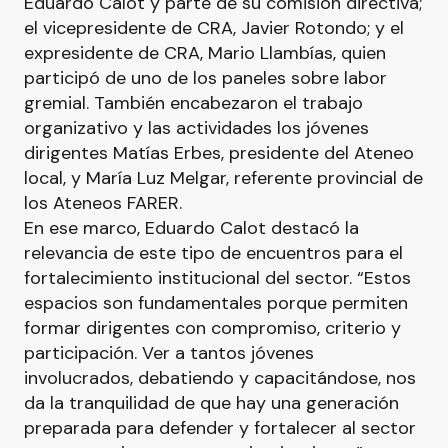
Eduardo Calot y parte de su comisión directiva;
el vicepresidente de CRA, Javier Rotondo; y el
expresidente de CRA, Mario Llambías, quien
participó de uno de los paneles sobre labor
gremial. También encabezaron el trabajo
organizativo y las actividades los jóvenes
dirigentes Matías Erbes, presidente del Ateneo
local, y María Luz Melgar, referente provincial de
los Ateneos FARER.
En ese marco, Eduardo Calot destacó la
relevancia de este tipo de encuentros para el
fortalecimiento institucional del sector. “Estos
espacios son fundamentales porque permiten
formar dirigentes con compromiso, criterio y
participación. Ver a tantos jóvenes
involucrados, debatiendo y capacitándose, nos
da la tranquilidad de que hay una generación
preparada para defender y fortalecer al sector