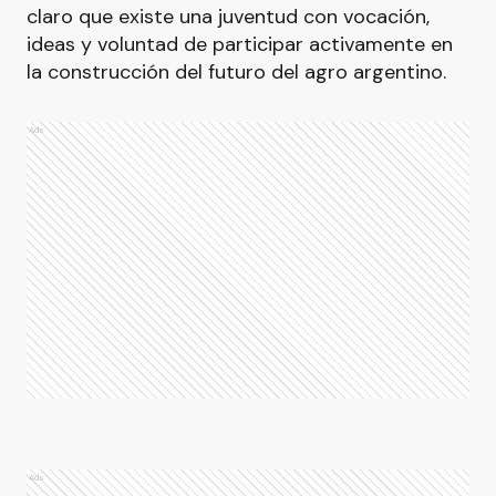
claro que existe una juventud con vocación,
ideas y voluntad de participar activamente en
la construcción del futuro del agro argentino.
Ads
Ads