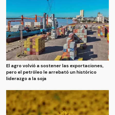
El agro volvió a sostener las exportaciones,
pero el petróleo le arrebató un histórico
liderazgo a la soja