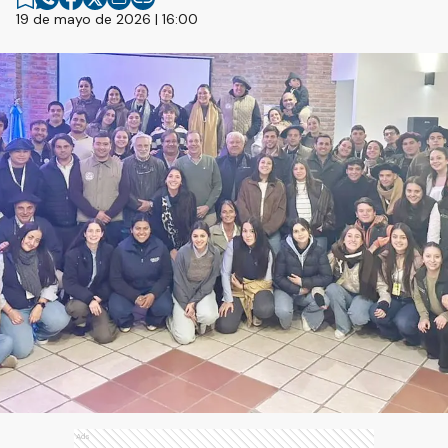
19 de mayo de 2026 | 16:00
Ads