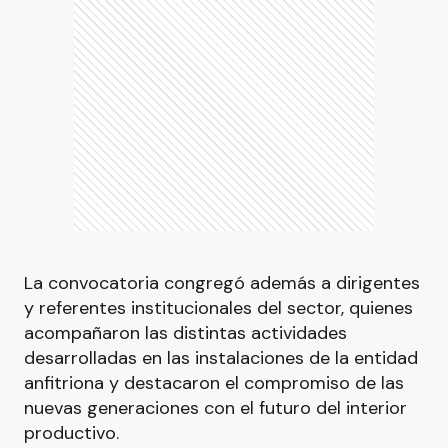
La convocatoria congregó además a dirigentes
y referentes institucionales del sector, quienes
acompañaron las distintas actividades
desarrolladas en las instalaciones de la entidad
anfitriona y destacaron el compromiso de las
nuevas generaciones con el futuro del interior
productivo.