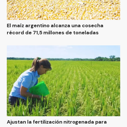
El maíz argentino alcanza una cosecha
récord de 71,5 millones de toneladas
Ajustan la fertilización nitrogenada para