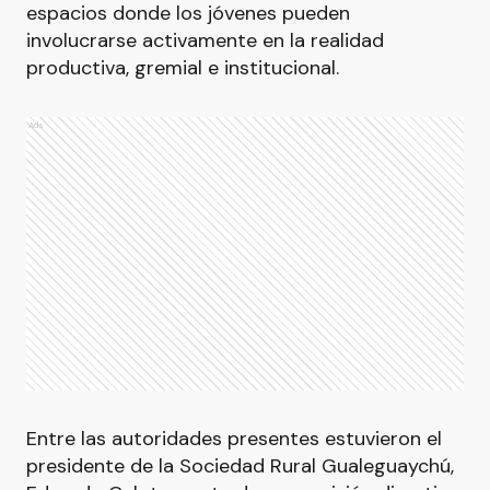
espacios donde los jóvenes pueden
involucrarse activamente en la realidad
productiva, gremial e institucional.
Ads
Entre las autoridades presentes estuvieron el
presidente de la Sociedad Rural Gualeguaychú,