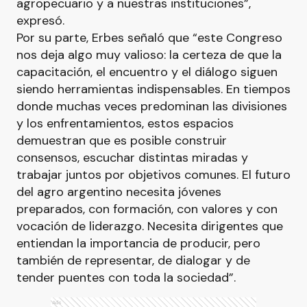
agropecuario y a nuestras instituciones”,
expresó.
Por su parte, Erbes señaló que “este Congreso
nos deja algo muy valioso: la certeza de que la
capacitación, el encuentro y el diálogo siguen
siendo herramientas indispensables. En tiempos
donde muchas veces predominan las divisiones
y los enfrentamientos, estos espacios
demuestran que es posible construir
consensos, escuchar distintas miradas y
trabajar juntos por objetivos comunes. El futuro
del agro argentino necesita jóvenes
preparados, con formación, con valores y con
vocación de liderazgo. Necesita dirigentes que
entiendan la importancia de producir, pero
también de representar, de dialogar y de
tender puentes con toda la sociedad”.
Ads