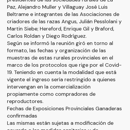
Paz, Alejandro Muller y Villaguay José Luis
Beltrame e integrantes de las Asociaciones de
criadores de las razas Angus, Julián Pesslolani y
Martin Siebe; Hereford, Enrique Gil y Braford,
Carlos Roldan y Diego Rodríguez.
Según se informó la reunión giró en torno al
formato, las fechas y organización de las
muestras de estas rurales provinciales en el
marco de los protocolos que rige por el Covid-
19. Teniendo en cuenta la modalidad que está
vigente el ingreso sería restringido a quienes
intervengan en la comercialización
propiamente como compradores de
reproductores.
Fechas de Exposiciones Provinciales Ganaderas
confirmadas
Las mismas están sujetas a modificación de