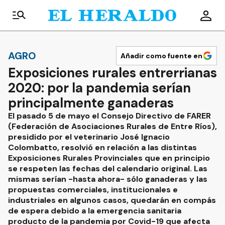
AGRO
Añadir como fuente en
Exposiciones rurales entrerrianas
2020: por la pandemia serían
principalmente ganaderas
El pasado 5 de mayo el Consejo Directivo de FARER
(Federación de Asociaciones Rurales de Entre Ríos),
presidido por el veterinario José Ignacio
Colombatto, resolvió en relación a las distintas
Exposiciones Rurales Provinciales que en principio
se respeten las fechas del calendario original. Las
mismas serían -hasta ahora- sólo ganaderas y las
propuestas comerciales, institucionales e
industriales en algunos casos, quedarán en compás
de espera debido a la emergencia sanitaria
producto de la pandemia por Covid-19 que afecta