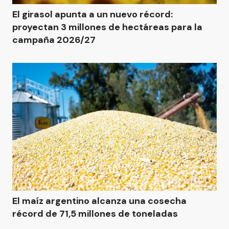
El girasol apunta a un nuevo récord:
proyectan 3 millones de hectáreas para la
campaña 2026/27
El maíz argentino alcanza una cosecha
récord de 71,5 millones de toneladas