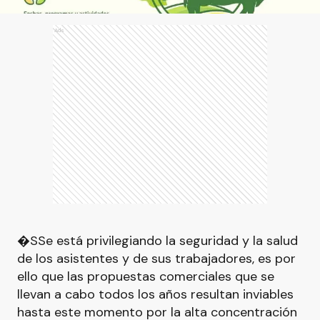
Ads
�SSe está privilegiando la seguridad y la salud
de los asistentes y de sus trabajadores, es por
ello que las propuestas comerciales que se
llevan a cabo todos los años resultan inviables
hasta este momento por la alta concentración