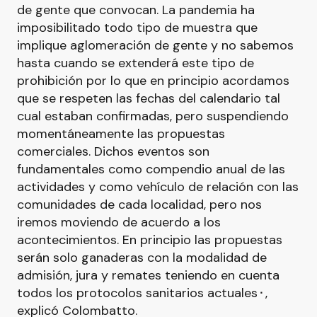
de gente que convocan. La pandemia ha
imposibilitado todo tipo de muestra que
implique aglomeración de gente y no sabemos
hasta cuando se extenderá este tipo de
prohibición por lo que en principio acordamos
que se respeten las fechas del calendario tal
cual estaban confirmadas, pero suspendiendo
momentáneamente las propuestas
comerciales. Dichos eventos son
fundamentales como compendio anual de las
actividades y como vehículo de relación con las
comunidades de cada localidad, pero nos
iremos moviendo de acuerdo a los
acontecimientos. En principio las propuestas
serán solo ganaderas con la modalidad de
admisión, jura y remates teniendo en cuenta
todos los protocolos sanitarios actuales⬝,
explicó Colombatto.