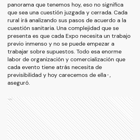
panorama que tenemos hoy, eso no significa
que sea una cuestión juzgada y cerrada. Cada
rural irá analizando sus pasos de acuerdo a la
cuestión sanitaria. Una complejidad que se
presenta es que cada Expo necesita un trabajo
previo inmenso y no se puede empezar a
trabajar sobre supuestos. Todo esa enorme
labor de organización y comercialización que
cada evento tiene atrás necesita de
previsibilidad y hoy carecemos de ella⬝,
aseguró.
Ads