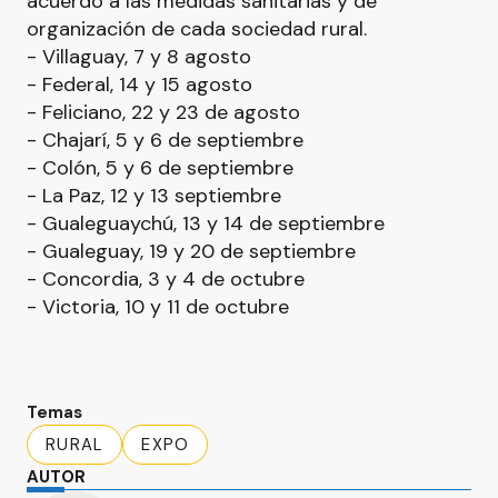
acuerdo a las medidas sanitarias y de
organización de cada sociedad rural.
- Villaguay, 7 y 8 agosto
- Federal, 14 y 15 agosto
- Feliciano, 22 y 23 de agosto
- Chajarí, 5 y 6 de septiembre
- Colón, 5 y 6 de septiembre
- La Paz, 12 y 13 septiembre
- Gualeguaychú, 13 y 14 de septiembre
- Gualeguay, 19 y 20 de septiembre
- Concordia, 3 y 4 de octubre
- Victoria, 10 y 11 de octubre
Temas
RURAL
EXPO
AUTOR