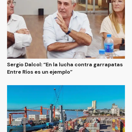
Sergio Dalcol: “En la lucha contra garrapatas
Entre Ríos es un ejemplo”