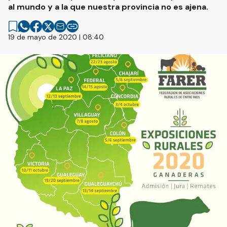
al mundo y a la que nuestra provincia no es ajena.
19 de mayo de 2020 | 08:40