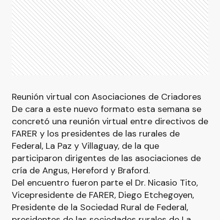
Reunión virtual con Asociaciones de Criadores
De cara a este nuevo formato esta semana se
concretó una reunión virtual entre directivos de
FARER y los presidentes de las rurales de
Federal, La Paz y Villaguay, de la que
participaron dirigentes de las asociaciones de
cría de Angus, Hereford y Braford.
Del encuentro fueron parte el Dr. Nicasio Tito,
Vicepresidente de FARER, Diego Etchegoyen,
Presidente de la Sociedad Rural de Federal,
presidentes de las sociedades rurales de La