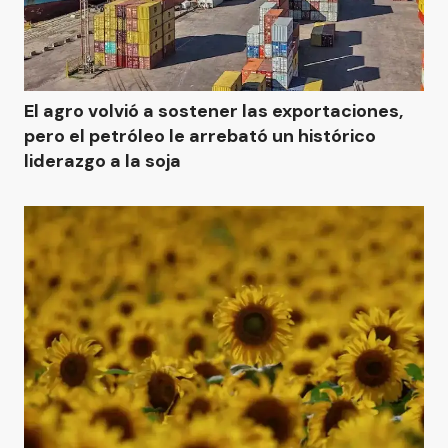
El agro volvió a sostener las exportaciones,
pero el petróleo le arrebató un histórico
liderazgo a la soja