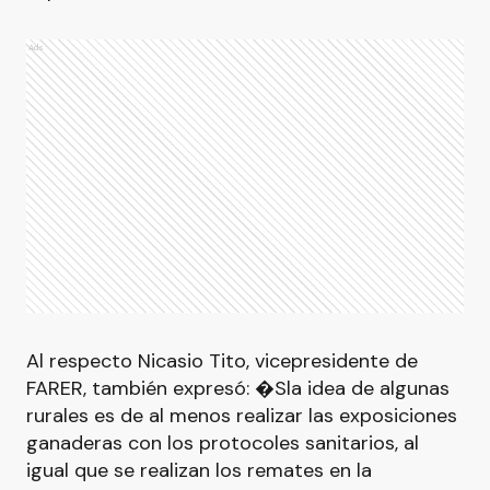
Ads
Al respecto Nicasio Tito, vicepresidente de
FARER, también expresó: �Sla idea de algunas
rurales es de al menos realizar las exposiciones
ganaderas con los protocoles sanitarios, al
igual que se realizan los remates en la