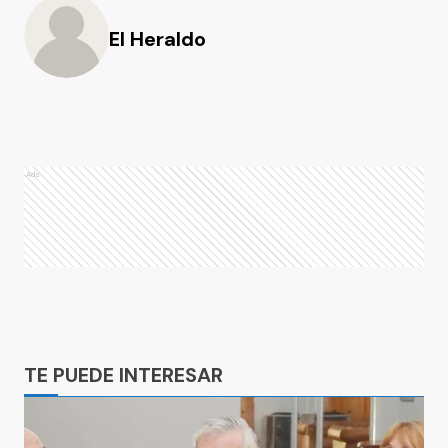
El Heraldo
Ads
Ads
TE PUEDE INTERESAR