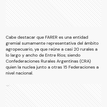
Cabe destacar que FARER es una entidad
gremial sumamente representativa del ámbito
agropecuario, ya que reúne a casi 20 rurales a
lo largo y ancho de Entre Ríos; siendo
Confederaciones Rurales Argentinas (CRA)
quien la nuclea junto a otras 15 Federaciones a
nivel nacional.
Ads