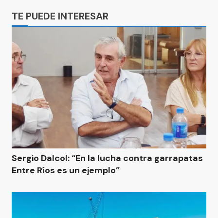
TE PUEDE INTERESAR
Sergio Dalcol: “En la lucha contra garrapatas
Entre Ríos es un ejemplo”