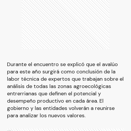
Durante el encuentro se explicó que el avalúo
para este año surgirá como conclusión de la
labor técnica de expertos que trabajan sobre el
análisis de todas las zonas agroecológicas
entrerrianas que definen el potencial y
desempeño productivo en cada área. El
gobierno y las entidades volverán a reunirse
para analizar los nuevos valores.
Ads