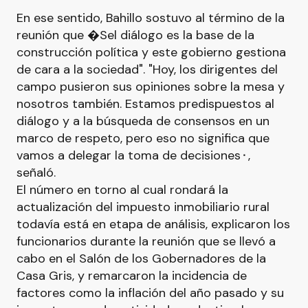
En ese sentido, Bahillo sostuvo al término de la
reunión que �Sel diálogo es la base de la
construcción política y este gobierno gestiona
de cara a la sociedad". "Hoy, los dirigentes del
campo pusieron sus opiniones sobre la mesa y
nosotros también. Estamos predispuestos al
diálogo y a la búsqueda de consensos en un
marco de respeto, pero eso no significa que
vamos a delegar la toma de decisiones⬝,
señaló.
El número en torno al cual rondará la
actualización del impuesto inmobiliario rural
todavía está en etapa de análisis, explicaron los
funcionarios durante la reunión que se llevó a
cabo en el Salón de los Gobernadores de la
Casa Gris, y remarcaron la incidencia de
factores como la inflación del año pasado y su