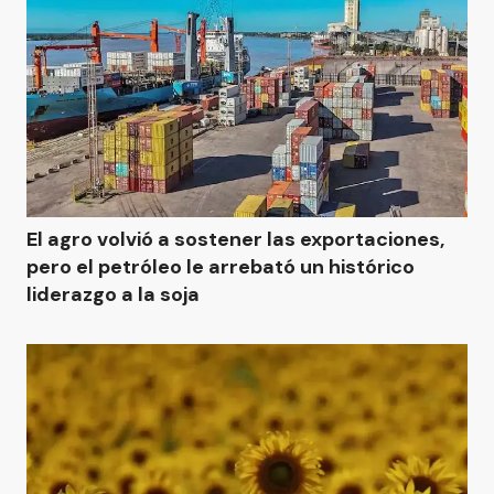
El agro volvió a sostener las exportaciones,
pero el petróleo le arrebató un histórico
liderazgo a la soja