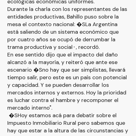
ecológicas económicas uniformes.
Durante la charla con los representantes de las
entidades productivas, Bahillo puso sobre la
mesa el contexto nacional: �SLa Argentina
está saliendo de un sistema económico que
por cuatro años se ocupó de derrumbar la
trama productiva y social⬝, recordó.
En ese sentido dijo que el impacto del daño
alcanzó a la mayoría, y reiteró que ante ese
escenario �Sno hay que ser simplistas, llevará
tiempo salir, pero este es un país con potencial
y capacidad. Y se pueden desarrollar los
mercados internos y externos. Hoy la prioridad
es luchar contra el hambre y recomponer el
mercado interno".
�SHoy estamos acá para debatir sobre el
Impuesto Inmobiliario Rural pero sabemos que
hay que estar a la altura de las circunstancias y