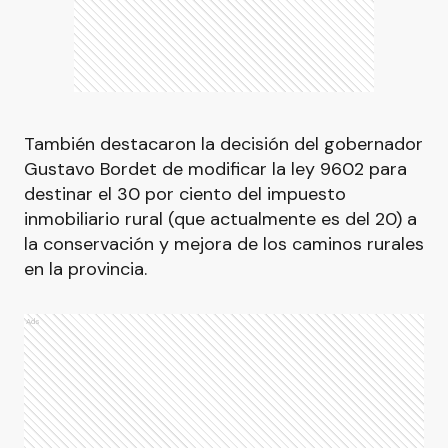
También destacaron la decisión del gobernador
Gustavo Bordet de modificar la ley 9602 para
destinar el 30 por ciento del impuesto
inmobiliario rural (que actualmente es del 20) a
la conservación y mejora de los caminos rurales
en la provincia.
Ads