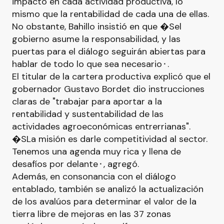
impacto en cada actividad productiva, lo
mismo que la rentabilidad de cada una de ellas.
No obstante, Bahillo insistió en que �Sel
gobierno asume la responsabilidad, y las
puertas para el diálogo seguirán abiertas para
hablar de todo lo que sea necesario⬝.
El titular de la cartera productiva explicó que el
gobernador Gustavo Bordet dio instrucciones
claras de "trabajar para aportar a la
rentabilidad y sustentabilidad de las
actividades agroeconómicas entrerrianas".
�SLa misión es darle competitividad al sector.
Tenemos una agenda muy rica y llena de
desafíos por delante⬝, agregó.
Además, en consonancia con el diálogo
entablado, también se analizó la actualización
de los avalúos para determinar el valor de la
tierra libre de mejoras en las 37 zonas