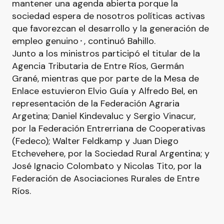
mantener una agenda abierta porque la
sociedad espera de nosotros políticas activas
que favorezcan el desarrollo y la generación de
empleo genuino⬝, continuó Bahillo.
Junto a los ministros participó el titular de la
Agencia Tributaria de Entre Ríos, Germán
Grané, mientras que por parte de la Mesa de
Enlace estuvieron Elvio Guía y Alfredo Bel, en
representación de la Federación Agraria
Argetina; Daniel Kindevaluc y Sergio Vinacur,
por la Federación Entrerriana de Cooperativas
(Fedeco); Walter Feldkamp y Juan Diego
Etchevehere, por la Sociedad Rural Argentina; y
José Ignacio Colombato y Nicolas Tito, por la
Federación de Asociaciones Rurales de Entre
Ríos.