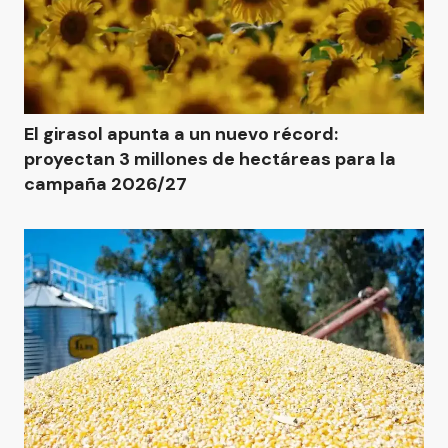
El girasol apunta a un nuevo récord:
proyectan 3 millones de hectáreas para la
campaña 2026/27