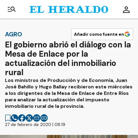
AGRO
Añadir como fuente en
El gobierno abrió el diálogo con la
Mesa de Enlace por la
actualización del inmobiliario
rural
Los ministros de Producción y de Economía, Juan
José Bahillo y Hugo Ballay recibieron este miércoles
a los dirigentes de la Mesa de Enlace de Entre Ríos
para analizar la actualización del impuesto
inmobiliario rural de la provincia.
27 de febrero de 2020 | 08:19