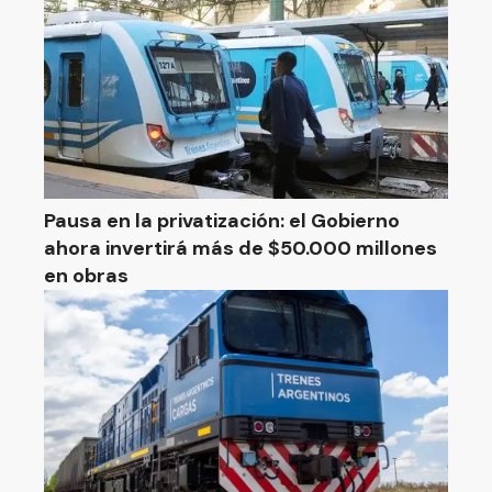
Pausa en la privatización: el Gobierno
ahora invertirá más de $50.000 millones
en obras