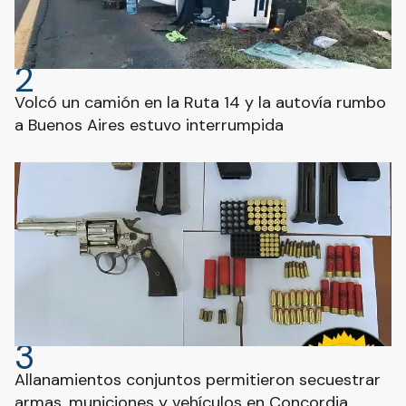
2
Volcó un camión en la Ruta 14 y la autovía rumbo
a Buenos Aires estuvo interrumpida
3
Allanamientos conjuntos permitieron secuestrar
armas, municiones y vehículos en Concordia