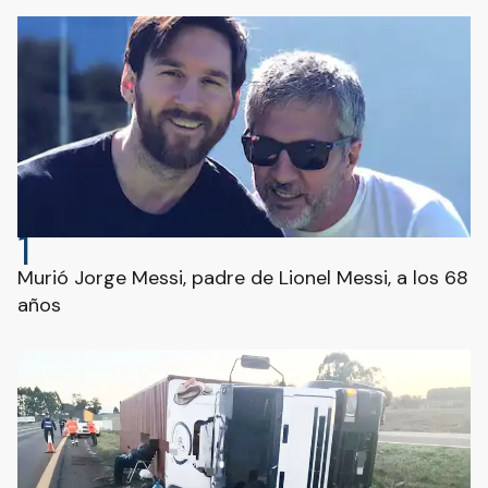
1
Murió Jorge Messi, padre de Lionel Messi, a los 68
años