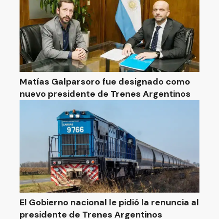
Matías Galparsoro fue designado como
nuevo presidente de Trenes Argentinos
El Gobierno nacional le pidió la renuncia al
presidente de Trenes Argentinos