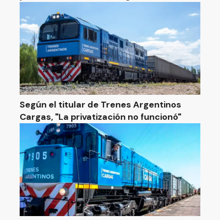
Según el titular de Trenes Argentinos
Cargas, "La privatización no funcionó"