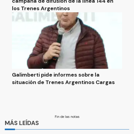
campaña de difusión de la línea 144 en
los Trenes Argentinos
Galimberti pide informes sobre la
situación de Trenes Argentinos Cargas
Fin de las notas
MÁS LEÍDAS