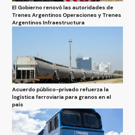
El Gobierno renovó las autoridades de
Trenes Argentinos Operaciones y Trenes
Argentinos Infraestructura
Acuerdo público-privado refuerza la
logística ferroviaria para granos en el
país