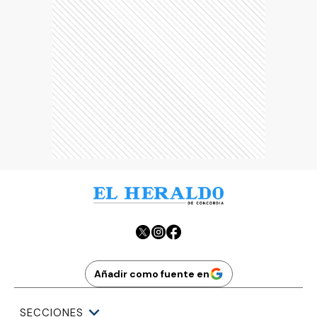
Añadir como fuente en
SECCIONES