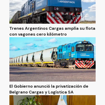
Trenes Argentinos Cargas amplía su flota
con vagones cero kilómetro
El Gobierno anunció la privatización de
Belgrano Cargas y Logística SA