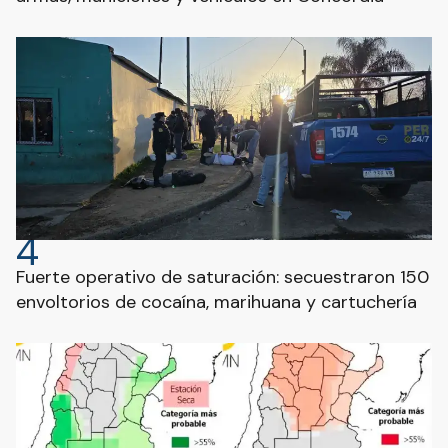
4
Fuerte operativo de saturación: secuestraron 150
envoltorios de cocaína, marihuana y cartuchería