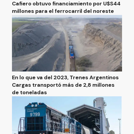
Cafiero obtuvo financiamiento por U$S44
millones para el ferrocarril del noreste
En lo que va del 2023, Trenes Argentinos
Cargas transportó más de 2,8 millones
de toneladas