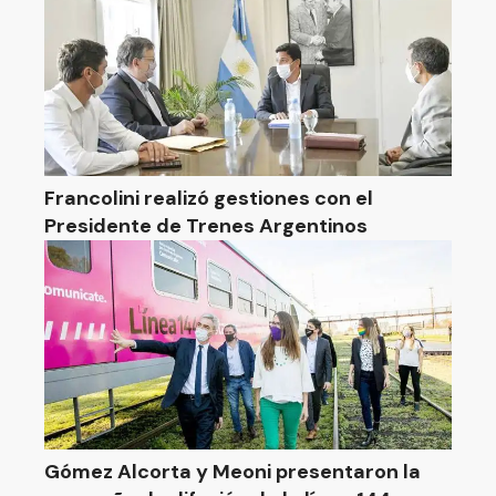
Francolini realizó gestiones con el
Presidente de Trenes Argentinos
Gómez Alcorta y Meoni presentaron la