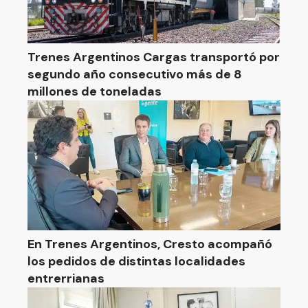
Trenes Argentinos Cargas transportó por
segundo año consecutivo más de 8
millones de toneladas
En Trenes Argentinos, Cresto acompañó
los pedidos de distintas localidades
entrerrianas