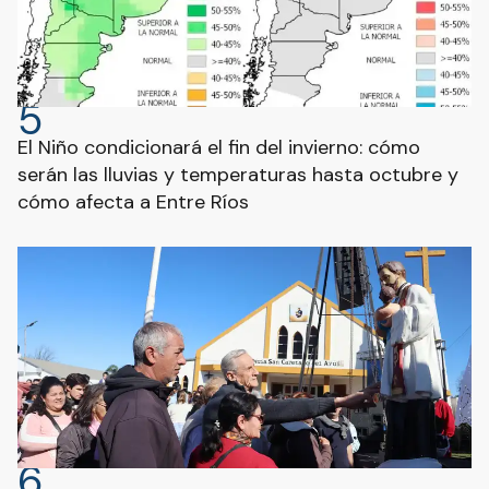
5
El Niño condicionará el fin del invierno: cómo
serán las lluvias y temperaturas hasta octubre y
cómo afecta a Entre Ríos
6