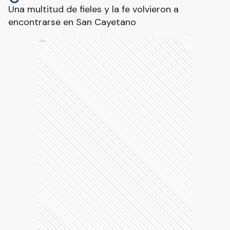
Una multitud de fieles y la fe volvieron a
encontrarse en San Cayetano
Ads