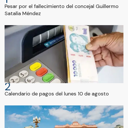
Pesar por el fallecimiento del concejal Guillermo
Satalía Méndez
2
Calendario de pagos del lunes 10 de agosto