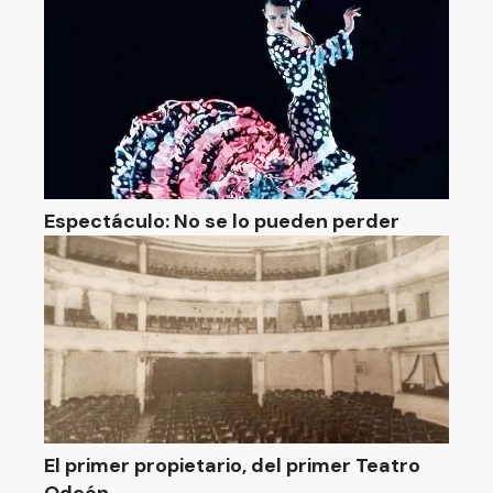
Espectáculo: No se lo pueden perder
El primer propietario, del primer Teatro