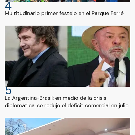
4
Multitudinario primer festejo en el Parque Ferré
5
La Argentina-Brasil: en medio de la crisis
diplomática, se redujo el déficit comercial en julio