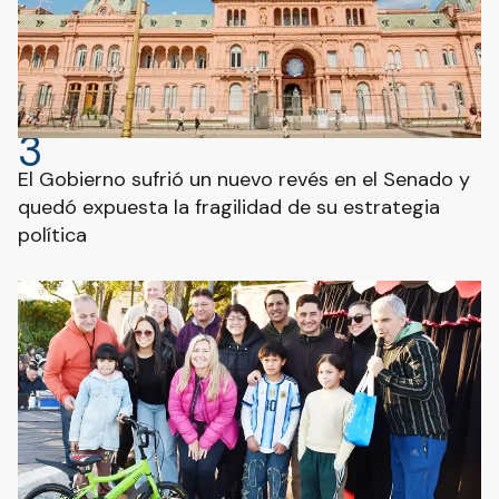
3
El Gobierno sufrió un nuevo revés en el Senado y
quedó expuesta la fragilidad de su estrategia
política