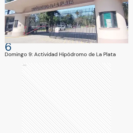
6
Domingo 9: Actividad Hipódromo de La Plata
Ads