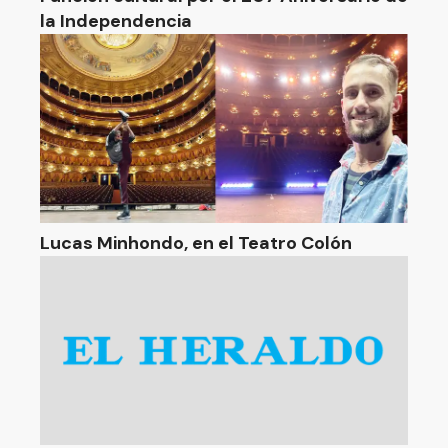
la Independencia
Lucas Minhondo, en el Teatro Colón