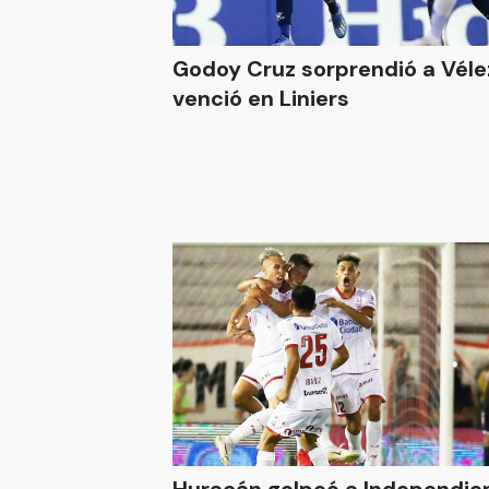
Godoy Cruz sorprendió a Vélez
venció en Liniers