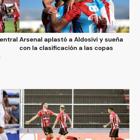
entral
Arsenal aplastó a Aldosivi y sueña
con la clasificación a las copas
s