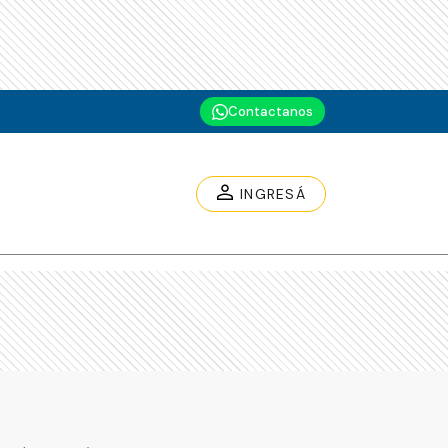
Contactanos
INGRESÁ