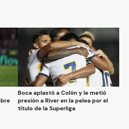
Boca aplastó a Colón y le metió
obre
presión a River en la pelea por el
título de la Superliga