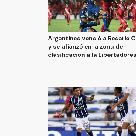
Argentinos venció a Rosario C
y se afianzó en la zona de
clasificación a la Libertadore