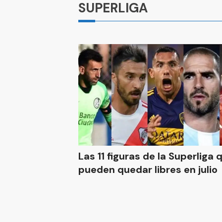
SUPERLIGA
Las 11 figuras de la Superliga 
pueden quedar libres en julio