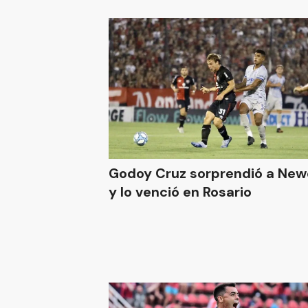
Godoy Cruz sorprendió a New
y lo venció en Rosario