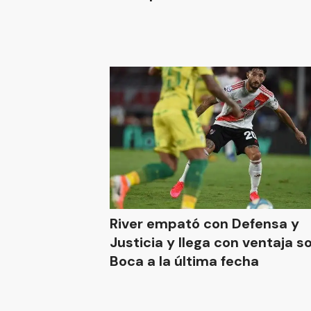
River empató con Defensa y
Justicia y llega con ventaja s
Boca a la última fecha