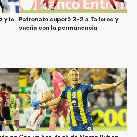
 y lo
Patronato superó 3-2 a Talleres y
sueña con la permanencia