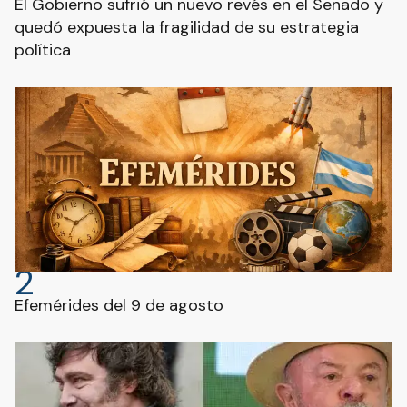
El Gobierno sufrió un nuevo revés en el Senado y
quedó expuesta la fragilidad de su estrategia
política
2
Efemérides del 9 de agosto