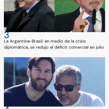
3
La Argentina-Brasil: en medio de la crisis
diplomática, se redujo el déficit comercial en julio