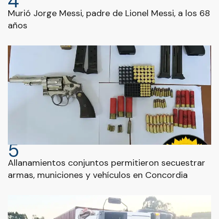
4
Murió Jorge Messi, padre de Lionel Messi, a los 68
años
5
Allanamientos conjuntos permitieron secuestrar
armas, municiones y vehículos en Concordia