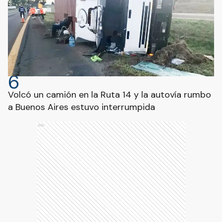
6
Volcó un camión en la Ruta 14 y la autovía rumbo
a Buenos Aires estuvo interrumpida
Ads