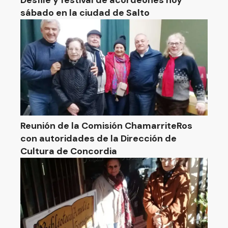
Desfile y festival de acordeones hoy
sábado en la ciudad de Salto
Reunión de la Comisión ChamarriteRos
con autoridades de la Dirección de
Cultura de Concordia