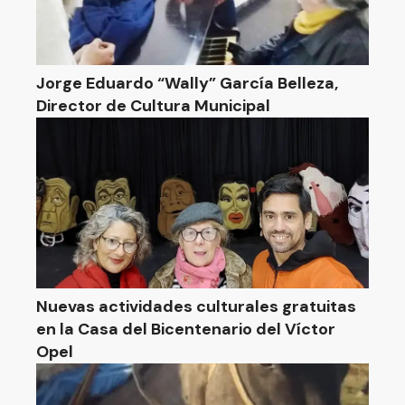
Jorge Eduardo “Wally” García Belleza,
Director de Cultura Municipal
Nuevas actividades culturales gratuitas
en la Casa del Bicentenario del Víctor
Opel