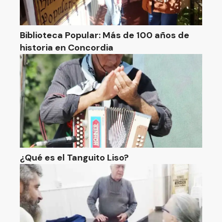
Biblioteca Popular: Más de 100 años de
historia en Concordia
¿Qué es el Tanguito Liso?