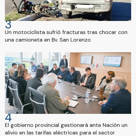
3
Un motociclista sufrió fracturas tras chocar con
una camioneta en Bv. San Lorenzo
4
El gobierno provincial gestionará ante Nación un
alivio en las tarifas eléctricas para el sector