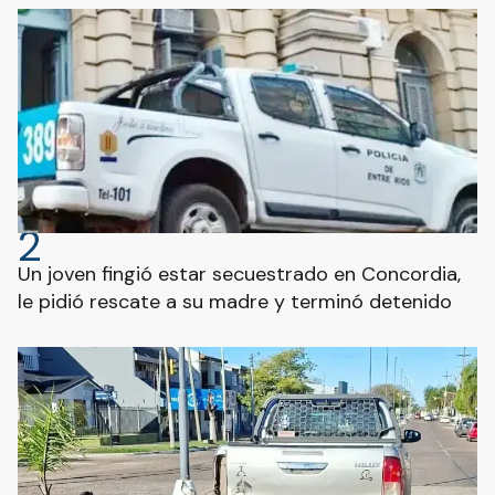
2
Un joven fingió estar secuestrado en Concordia,
le pidió rescate a su madre y terminó detenido