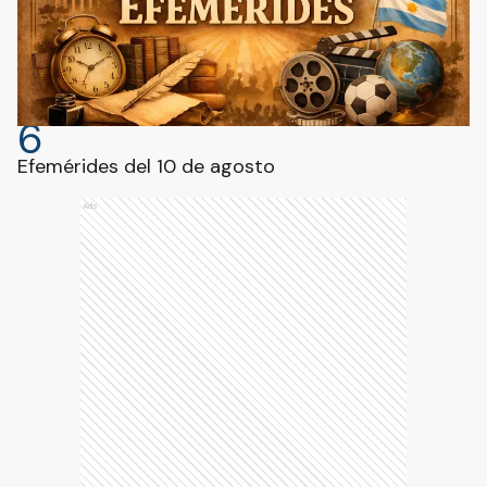
6
Efemérides del 10 de agosto
Ads