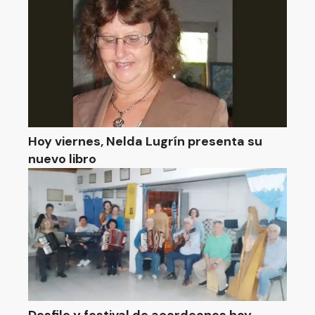
Hoy viernes, Nelda Lugrín presenta su
nuevo libro