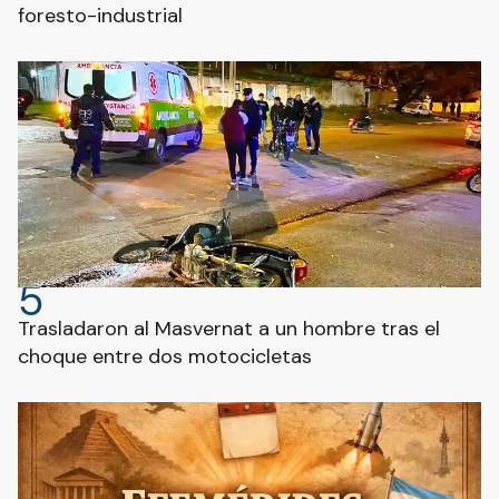
foresto-industrial
5
Trasladaron al Masvernat a un hombre tras el
choque entre dos motocicletas