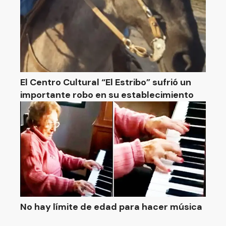
El Centro Cultural “El Estribo” sufrió un
importante robo en su establecimiento
No hay límite de edad para hacer música