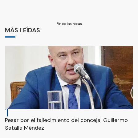
Fin de las notas
MÁS LEÍDAS
1
Pesar por el fallecimiento del concejal Guillermo
Satalía Méndez