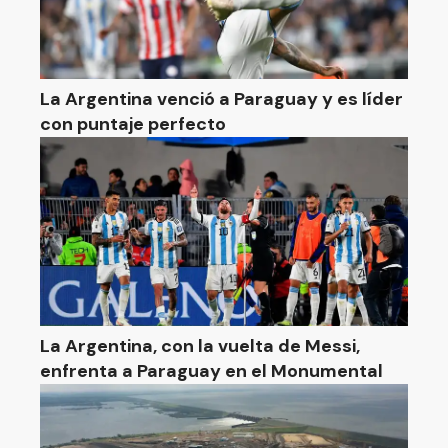
La Argentina venció a Paraguay y es líder
con puntaje perfecto
La Argentina, con la vuelta de Messi,
enfrenta a Paraguay en el Monumental