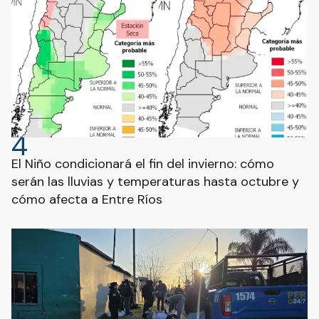
4
El Niño condicionará el fin del invierno: cómo
serán las lluvias y temperaturas hasta octubre y
cómo afecta a Entre Ríos