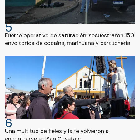
5
Fuerte operativo de saturación: secuestraron 150
envoltorios de cocaína, marihuana y cartuchería
6
Una multitud de fieles y la fe volvieron a
encontrarse en San Cayetano