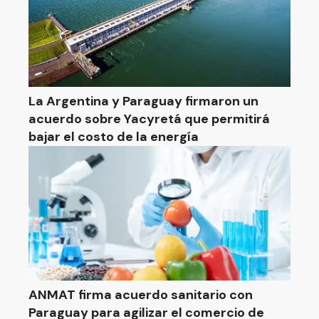
La Argentina y Paraguay firmaron un
acuerdo sobre Yacyretá que permitirá
bajar el costo de la energía
ANMAT firma acuerdo sanitario con
Paraguay para agilizar el comercio de