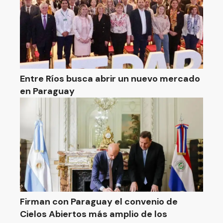
Entre Ríos busca abrir un nuevo mercado
en Paraguay
Firman con Paraguay el convenio de
Cielos Abiertos más amplio de los