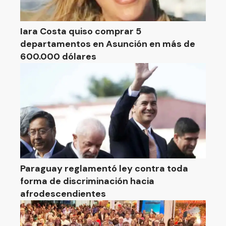
Iara Costa quiso comprar 5
departamentos en Asunción en más de
600.000 dólares
Paraguay reglamentó ley contra toda
forma de discriminación hacia
afrodescendientes