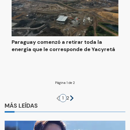
Paraguay comenzó a retirar toda la
energía que le corresponde de Yacyretá
Página 1 de 2
1
2
MÁS LEÍDAS