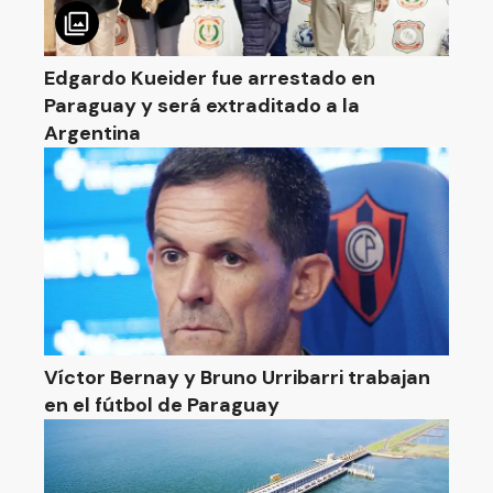
Edgardo Kueider fue arrestado en
Paraguay y será extraditado a la
Argentina
Víctor Bernay y Bruno Urribarri trabajan
en el fútbol de Paraguay