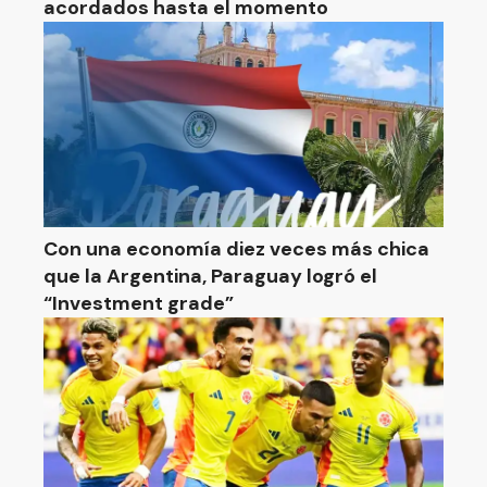
acordados hasta el momento
Con una economía diez veces más chica
que la Argentina, Paraguay logró el
“Investment grade”