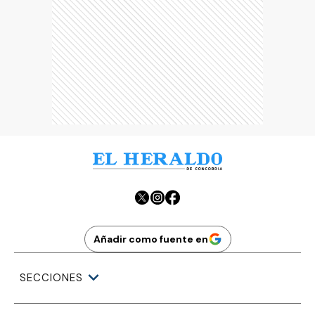
Añadir como fuente en
SECCIONES