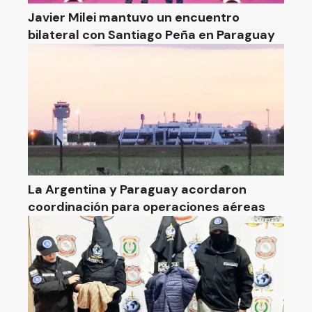
Javier Milei mantuvo un encuentro
bilateral con Santiago Peña en Paraguay
La Argentina y Paraguay acordaron
coordinación para operaciones aéreas