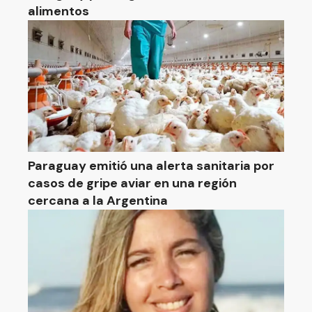
alimentos
Paraguay emitió una alerta sanitaria por
casos de gripe aviar en una región
cercana a la Argentina