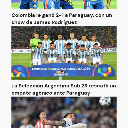
Colombia le ganó 2-1 a Paraguay, con un
show de James Rodríguez
La Selección Argentina Sub 23 rescató un
empate agónico ante Paraguay