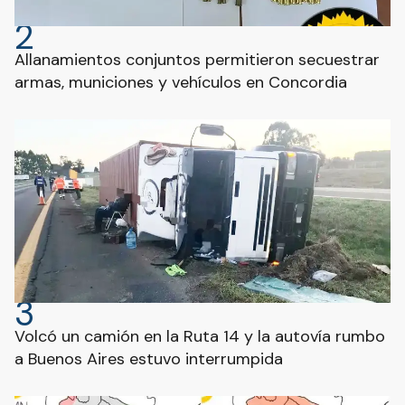
2
Allanamientos conjuntos permitieron secuestrar
armas, municiones y vehículos en Concordia
3
Volcó un camión en la Ruta 14 y la autovía rumbo
a Buenos Aires estuvo interrumpida