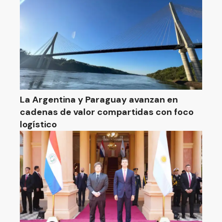
La Argentina y Paraguay avanzan en
cadenas de valor compartidas con foco
logístico