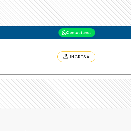
Contactanos
INGRESÁ