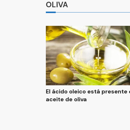
OLIVA
El ácido oleico está presente 
aceite de oliva