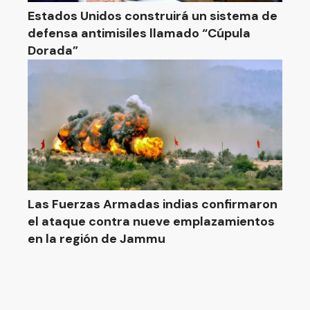
Estados Unidos construirá un sistema de
defensa antimisiles llamado “Cúpula
Dorada”
Las Fuerzas Armadas indias confirmaron
el ataque contra nueve emplazamientos
en la región de Jammu