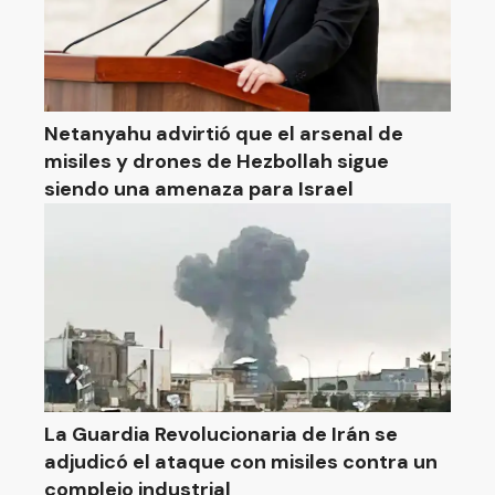
Netanyahu advirtió que el arsenal de
misiles y drones de Hezbollah sigue
siendo una amenaza para Israel
La Guardia Revolucionaria de Irán se
adjudicó el ataque con misiles contra un
complejo industrial