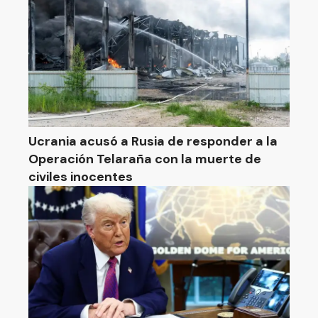
Ucrania acusó a Rusia de responder a la
Operación Telaraña con la muerte de
civiles inocentes