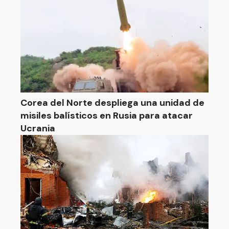
Corea del Norte despliega una unidad de
misiles balísticos en Rusia para atacar
Ucrania