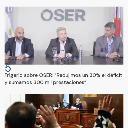
5
Frigerio sobre OSER: “Redujimos un 30% el déficit
y sumamos 300 mil prestaciones”