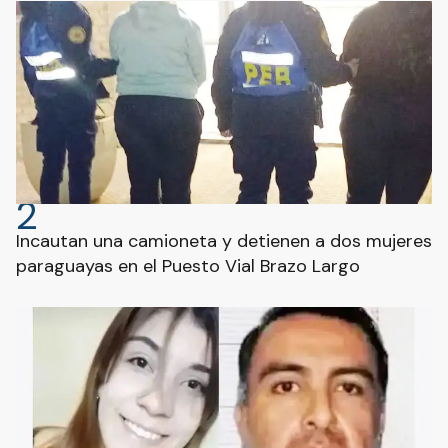
2
Incautan una camioneta y detienen a dos mujeres
paraguayas en el Puesto Vial Brazo Largo