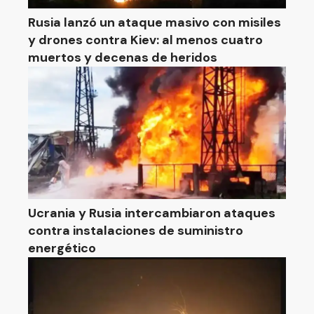
Rusia lanzó un ataque masivo con misiles
y drones contra Kiev: al menos cuatro
muertos y decenas de heridos
Ucrania y Rusia intercambiaron ataques
contra instalaciones de suministro
energético