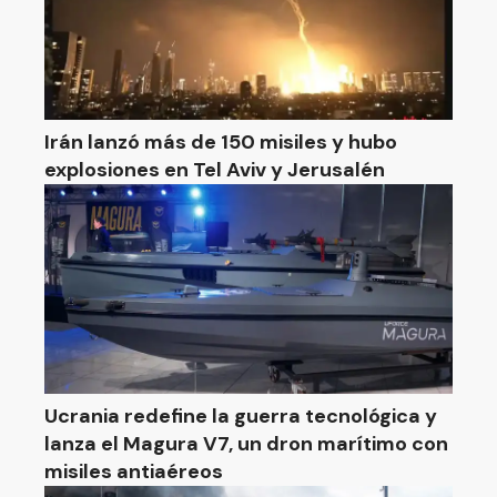
Irán lanzó más de 150 misiles y hubo
explosiones en Tel Aviv y Jerusalén
Ucrania redefine la guerra tecnológica y
lanza el Magura V7, un dron marítimo con
misiles antiaéreos