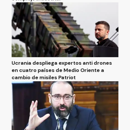
Ucrania despliega expertos anti drones
en cuatro países de Medio Oriente a
cambio de misiles Patriot