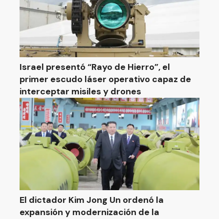
Israel presentó “Rayo de Hierro”, el
primer escudo láser operativo capaz de
interceptar misiles y drones
El dictador Kim Jong Un ordenó la
expansión y modernización de la