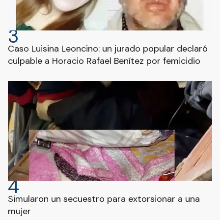
3
Caso Luisina Leoncino: un jurado popular declaró
culpable a Horacio Rafael Benítez por femicidio
4
Simularon un secuestro para extorsionar a una
mujer