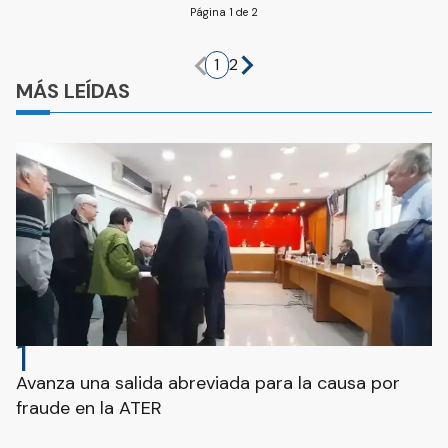
Página 1 de 2
1
2
MÁS LEÍDAS
1
Avanza una salida abreviada para la causa por
fraude en la ATER