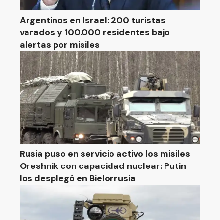
Argentinos en Israel: 200 turistas
varados y 100.000 residentes bajo
alertas por misiles
Rusia puso en servicio activo los misiles
Oreshnik con capacidad nuclear: Putin
los desplegó en Bielorrusia