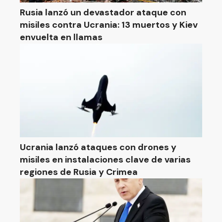
Rusia lanzó un devastador ataque con
misiles contra Ucrania: 13 muertos y Kiev
envuelta en llamas
Ucrania lanzó ataques con drones y
misiles en instalaciones clave de varias
regiones de Rusia y Crimea