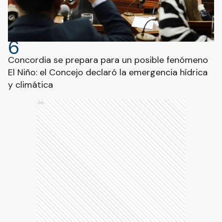
6
Concordia se prepara para un posible fenómeno
El Niño: el Concejo declaró la emergencia hídrica
y climática
Ads