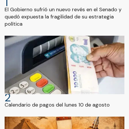
1
El Gobierno sufrió un nuevo revés en el Senado y
quedó expuesta la fragilidad de su estrategia
política
2
Calendario de pagos del lunes 10 de agosto