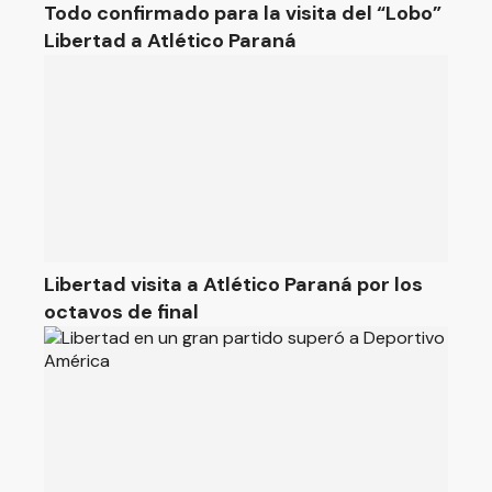
Todo confirmado para la visita del “Lobo”
Libertad a Atlético Paraná
Libertad visita a Atlético Paraná por los
octavos de final