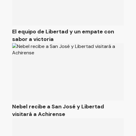
El equipo de Libertad y un empate con
sabor a victoria
Nebel recibe a San José y Libertad
visitará a Achirense