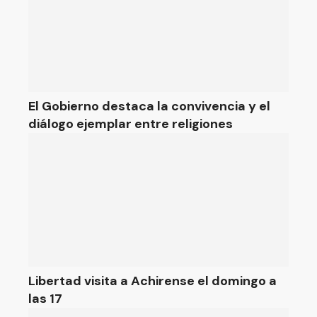
El Gobierno destaca la convivencia y el
diálogo ejemplar entre religiones
Libertad visita a Achirense el domingo a
las 17