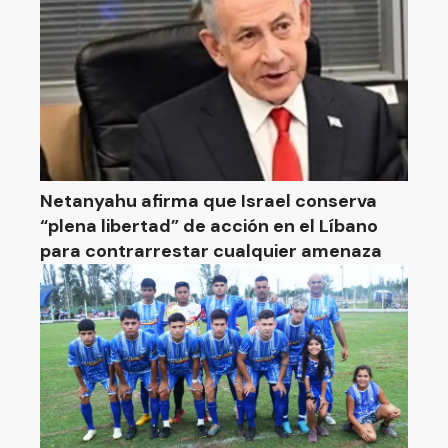
Netanyahu afirma que Israel conserva
“plena libertad” de acción en el Líbano
para contrarrestar cualquier amenaza