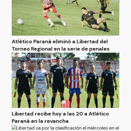
Atlético Paraná eliminó a Libertad del
Torneo Regional en la serie de penales
Libertad recibe hoy a las 20 a Atlético
Paraná en la revancha