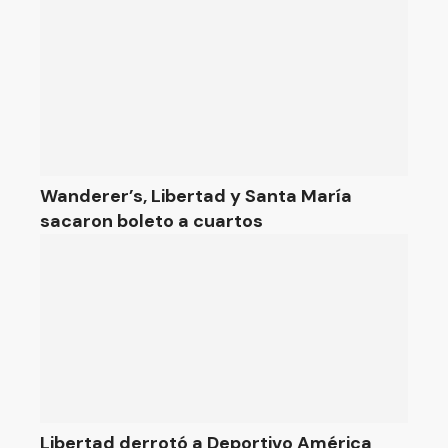
Wanderer’s, Libertad y Santa María
sacaron boleto a cuartos
Libertad derrotó a Deportivo América