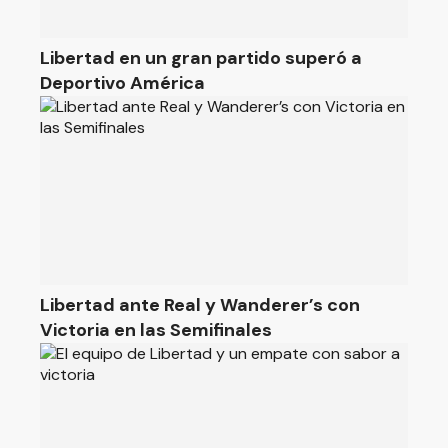
Libertad en un gran partido superó a
Deportivo América
Libertad ante Real y Wanderer’s con
Victoria en las Semifinales