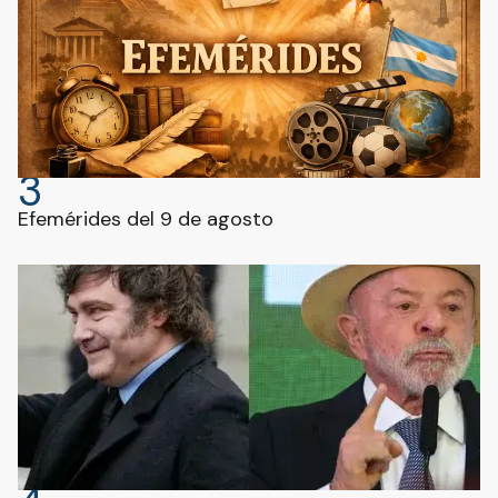
3
Efemérides del 9 de agosto