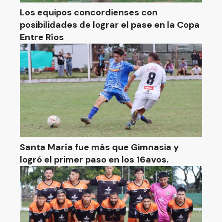
Los equipos concordienses con
posibilidades de lograr el pase en la Copa
Entre Ríos
Santa María fue más que Gimnasia y
logró el primer paso en los 16avos.