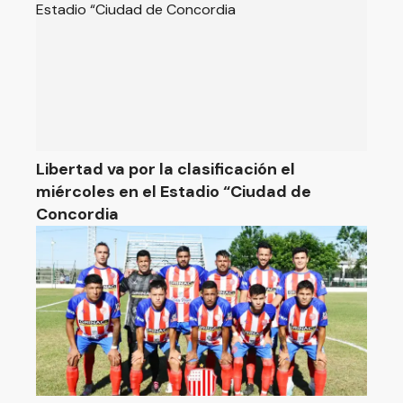
Libertad va por la clasificación el
miércoles en el Estadio “Ciudad de
Concordia