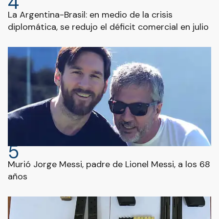
4
La Argentina-Brasil: en medio de la crisis
diplomática, se redujo el déficit comercial en julio
5
Murió Jorge Messi, padre de Lionel Messi, a los 68
años