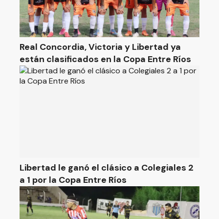
Real Concordia, Victoria y Libertad ya
están clasificados en la Copa Entre Ríos
Libertad le ganó el clásico a Colegiales 2
a 1 por la Copa Entre Ríos