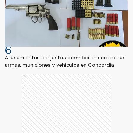
6
Allanamientos conjuntos permitieron secuestrar
armas, municiones y vehículos en Concordia
Ads