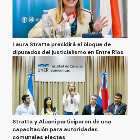
Laura Stratta presidirá el bloque de
diputados del justicialismo en Entre Ríos
Stratta y Aluani participaron de una
capacitación para autoridades
comunales electas