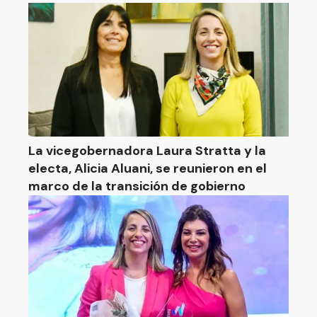
La vicegobernadora Laura Stratta y la
electa, Alicia Aluani, se reunieron en el
marco de la transición de gobierno