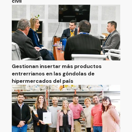
civil
Gestionan insertar más productos
entrerrianos en las góndolas de
hipermercados del país