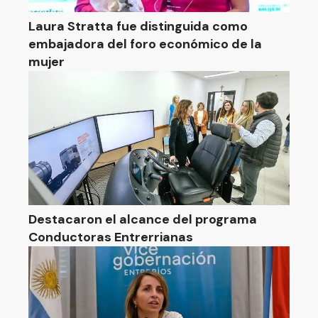
Laura Stratta fue distinguida como
embajadora del foro económico de la
mujer
Destacaron el alcance del programa
Conductoras Entrerrianas