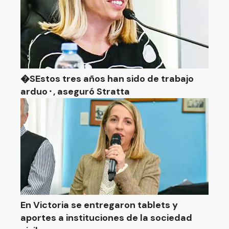
�SEstos tres años han sido de trabajo
arduo⬝, aseguró Stratta
En Victoria se entregaron tablets y
aportes a instituciones de la sociedad