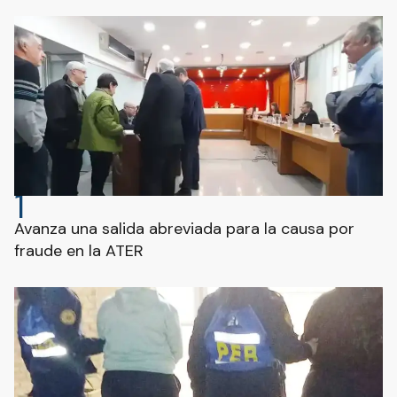
1
Avanza una salida abreviada para la causa por
fraude en la ATER