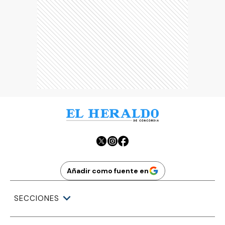
Añadir como fuente en
SECCIONES