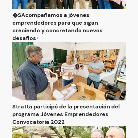
�SAcompañamos a jóvenes
emprendedores para que sigan
creciendo y concretando nuevos
desafíos⬝
Stratta participó de la presentación del
programa Jóvenes Emprendedores
Convocatoria 2022