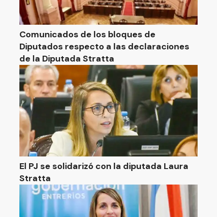
Comunicados de los bloques de
Diputados respecto a las declaraciones
de la Diputada Stratta
El PJ se solidarizó con la diputada Laura
Stratta