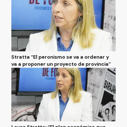
Stratta “El peronismo se va a ordenar y
va a proponer un proyecto de provincia”