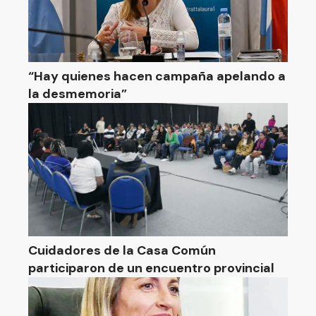
“Hay quienes hacen campaña apelando a
la desmemoria”
Cuidadores de la Casa Común
participaron de un encuentro provincial