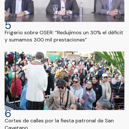
5
Frigerio sobre OSER: “Redujimos un 30% el déficit
y sumamos 300 mil prestaciones”
6
Cortes de calles por la fiesta patronal de San
Cayetano