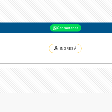
Contactanos
INGRESÁ