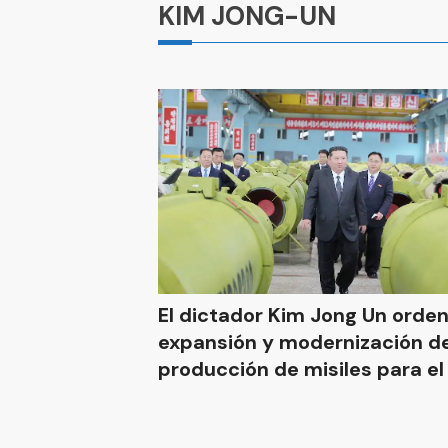
KIM JONG-UN
El dictador Kim Jong Un orden
expansión y modernización de
producción de misiles para e