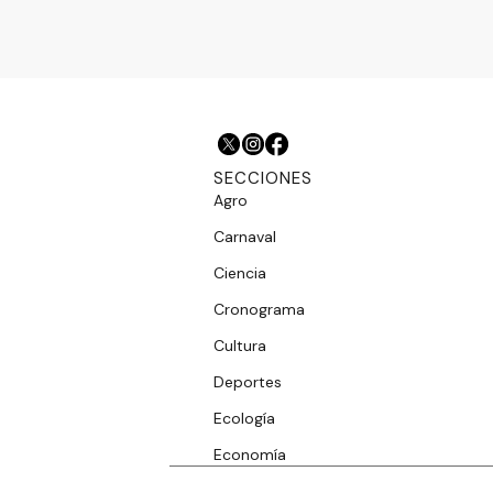
SECCIONES
Agro
Carnaval
Ciencia
Cronograma
Cultura
Deportes
Ecología
Economía