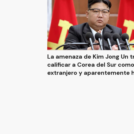
La amenaza de Kim Jong Un t
calificar a Corea del Sur como
extranjero y aparentemente h