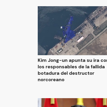
Kim Jong-un apunta su ira co
los responsables de la fallida
botadura del destructor
norcoreano