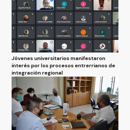
Jóvenes universitarios manifestaron
interés por los procesos entrerrianos de
integración regional