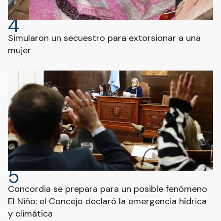
4
Simularon un secuestro para extorsionar a una
mujer
5
Concordia se prepara para un posible fenómeno
El Niño: el Concejo declaró la emergencia hídrica
y climática