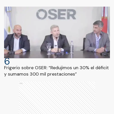
6
Frigerio sobre OSER: “Redujimos un 30% el déficit
y sumamos 300 mil prestaciones”
Ads