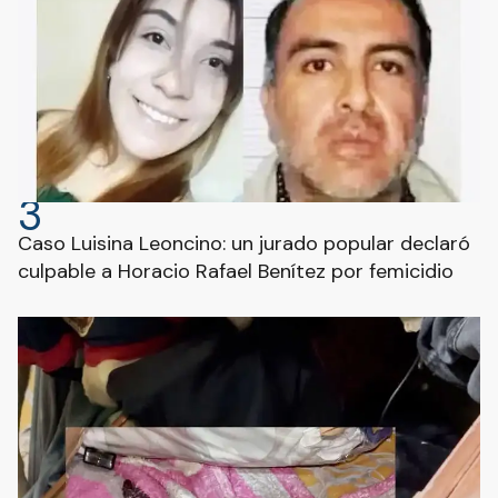
3
Caso Luisina Leoncino: un jurado popular declaró
culpable a Horacio Rafael Benítez por femicidio