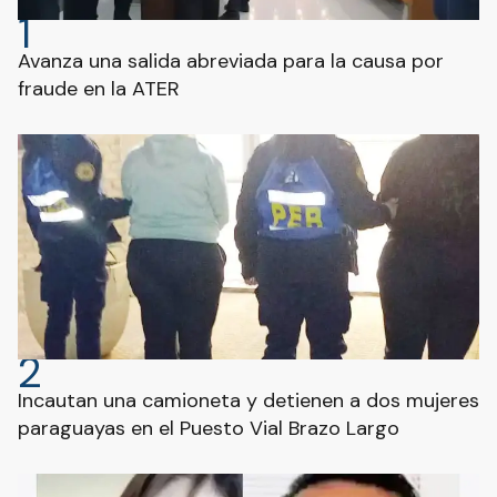
1
Avanza una salida abreviada para la causa por
fraude en la ATER
2
Incautan una camioneta y detienen a dos mujeres
paraguayas en el Puesto Vial Brazo Largo