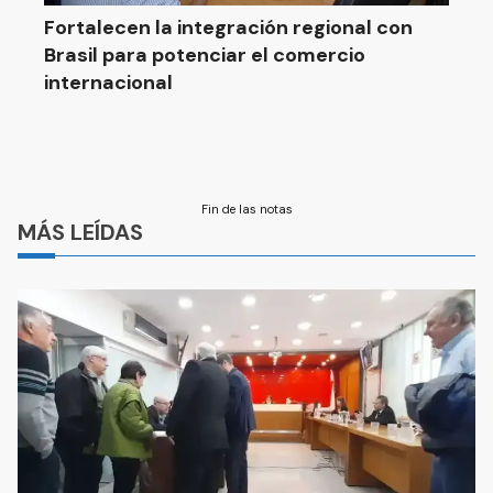
Fortalecen la integración regional con
Brasil para potenciar el comercio
internacional
Fin de las notas
MÁS LEÍDAS