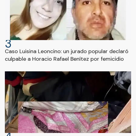
3
Caso Luisina Leoncino: un jurado popular declaró
culpable a Horacio Rafael Benítez por femicidio