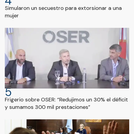
4
Simularon un secuestro para extorsionar a una
mujer
5
Frigerio sobre OSER: “Redujimos un 30% el déficit
y sumamos 300 mil prestaciones”