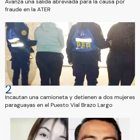
Avanza una salida abreviada para la causa por
fraude en la ATER
2
Incautan una camioneta y detienen a dos mujeres
paraguayas en el Puesto Vial Brazo Largo