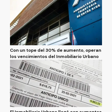
Con un tope del 30% de aumento, operan
los vencimientos del Inmobiliario Urbano