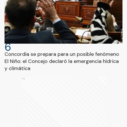
6
Concordia se prepara para un posible fenómeno
El Niño: el Concejo declaró la emergencia hídrica
y climática
Ads