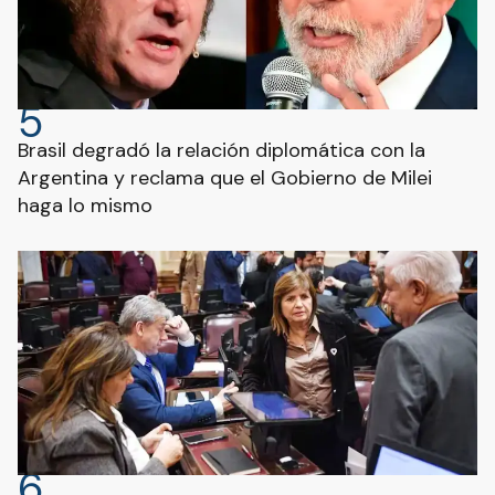
5
Brasil degradó la relación diplomática con la
Argentina y reclama que el Gobierno de Milei
haga lo mismo
6