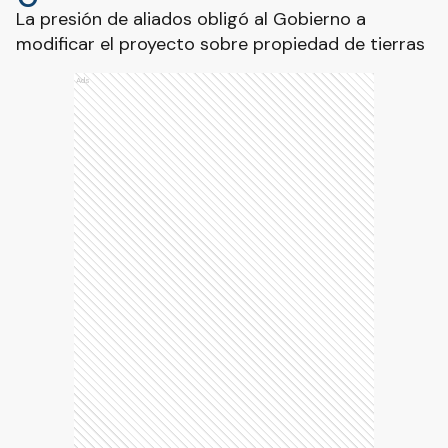
La presión de aliados obligó al Gobierno a
modificar el proyecto sobre propiedad de tierras
Ads