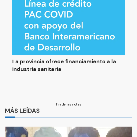
La provincia ofrece financiamiento a la
industria sanitaria
Fin de las notas
MÁS LEÍDAS