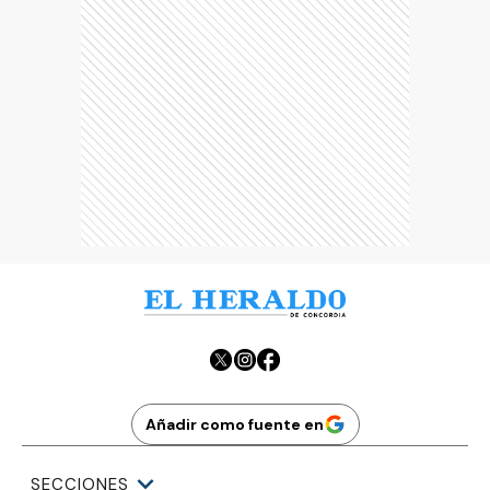
Añadir como fuente en
SECCIONES