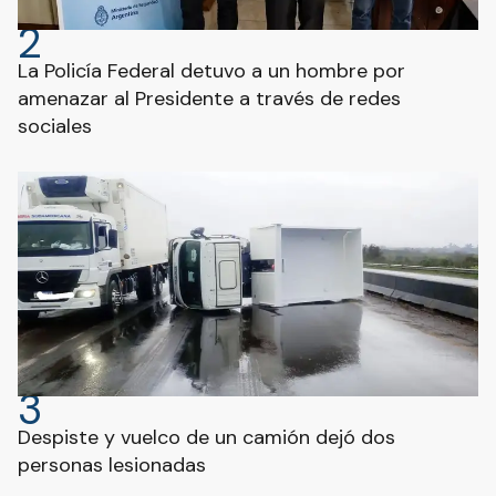
2
La Policía Federal detuvo a un hombre por
amenazar al Presidente a través de redes
sociales
3
Despiste y vuelco de un camión dejó dos
personas lesionadas