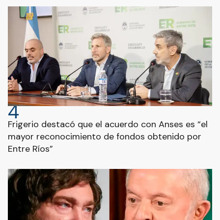
4
Frigerio destacó que el acuerdo con Anses es “el
mayor reconocimiento de fondos obtenido por
Entre Ríos”