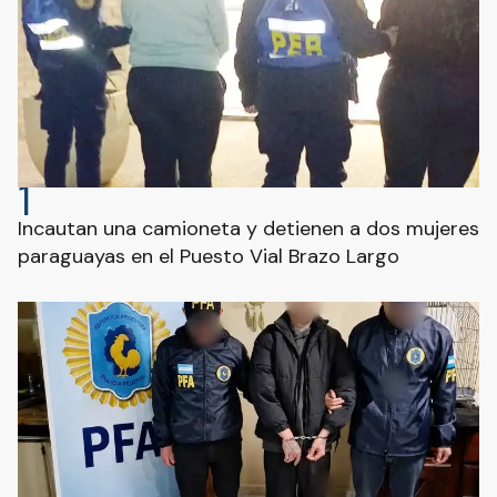
1
Incautan una camioneta y detienen a dos mujeres
paraguayas en el Puesto Vial Brazo Largo