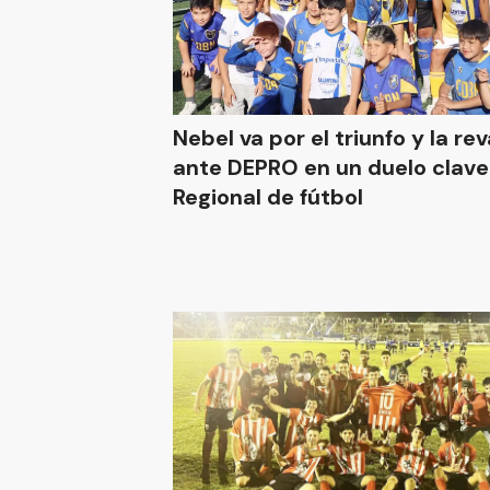
Nebel va por el triunfo y la r
ante DEPRO en un duelo clave 
Regional de fútbol