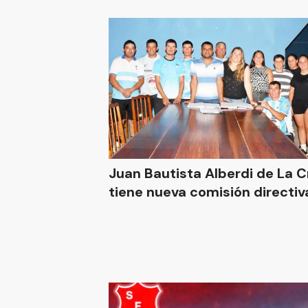
Juan Bautista Alberdi de La Cr
tiene nueva comisión directiv