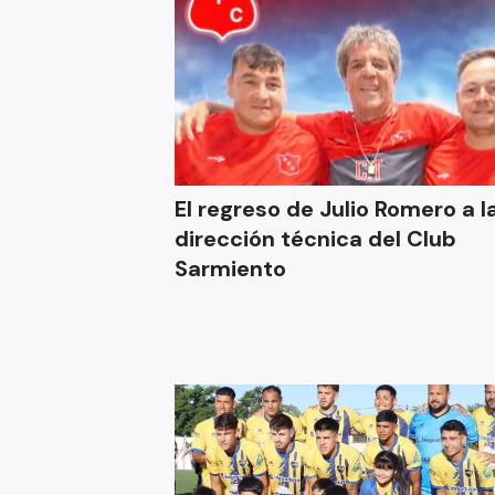
El regreso de Julio Romero a l
dirección técnica del Club
Sarmiento