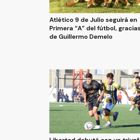
Atlético 9 de Julio seguirá en
Primera “A” del fútbol, gracias
de Guillermo Demelo