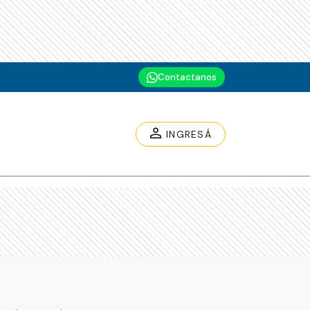
Contactanos
INGRESÁ