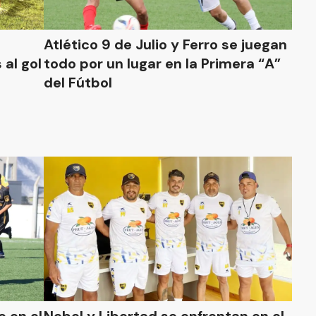
Atlético 9 de Julio y Ferro se juegan
 al gol
todo por un lugar en la Primera “A”
del Fútbol