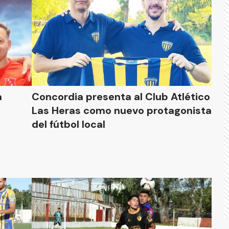
a
Concordia presenta al Club Atlético
Las Heras como nuevo protagonista
del fútbol local