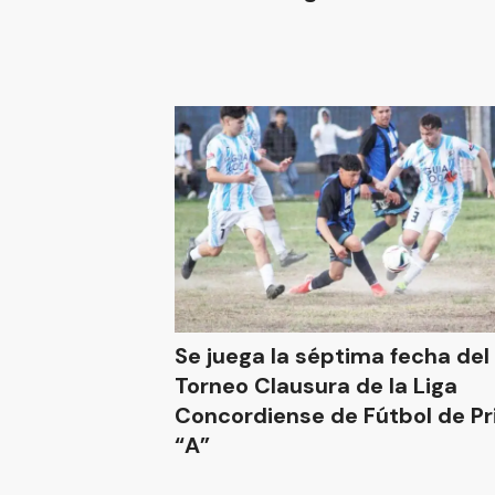
Se juega la séptima fecha del
Torneo Clausura de la Liga
Concordiense de Fútbol de P
“A”