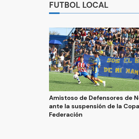
FUTBOL LOCAL
Amistoso de Defensores de N
ante la suspensión de la Cop
Federación