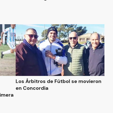
Los Árbitros de Fútbol se movieron
en Concordia
rimera