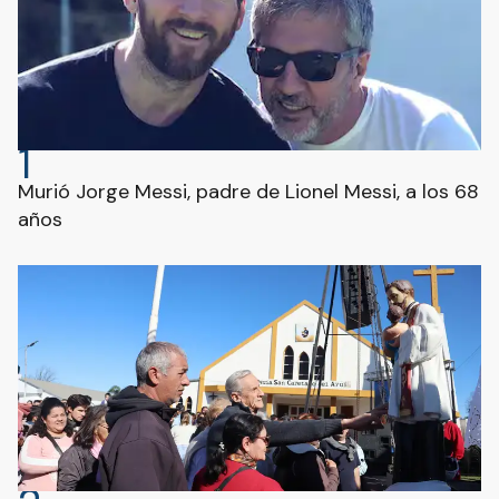
1
Murió Jorge Messi, padre de Lionel Messi, a los 68
años