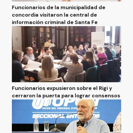
Funcionarios de la municipalidad de
concordia visitaron la central de
información criminal de Santa Fe
Funcionarios expusieron sobre el Rigi y
cerraron la puerta para lograr consensos