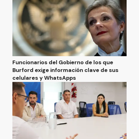
Funcionarios del Gobierno de los que
Burford exige información clave de sus
celulares y WhatsApps