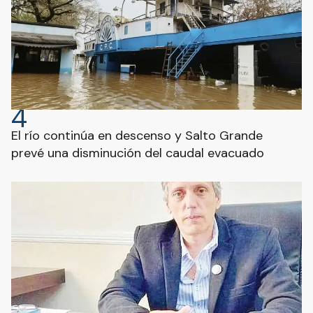
4
El río continúa en descenso y Salto Grande
prevé una disminución del caudal evacuado