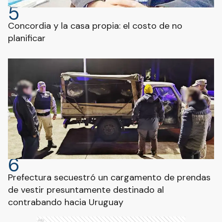
5
Concordia y la casa propia: el costo de no
planificar
6
Prefectura secuestró un cargamento de prendas
de vestir presuntamente destinado al
contrabando hacia Uruguay
Ads