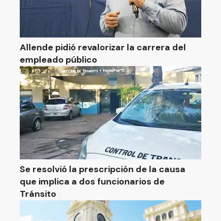
Allende pidió revalorizar la carrera del
empleado público
Se resolvió la prescripción de la causa
que implica a dos funcionarios de
Tránsito