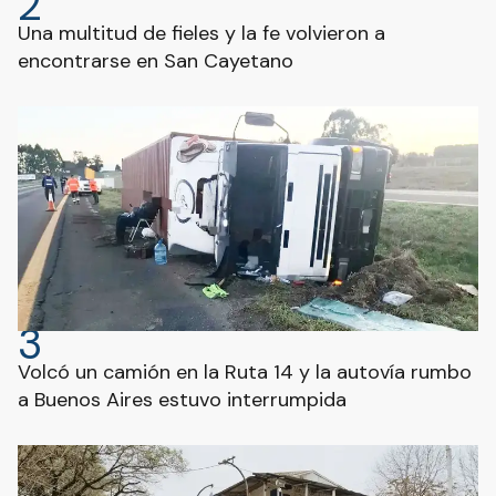
2
Una multitud de fieles y la fe volvieron a
encontrarse en San Cayetano
3
Volcó un camión en la Ruta 14 y la autovía rumbo
a Buenos Aires estuvo interrumpida