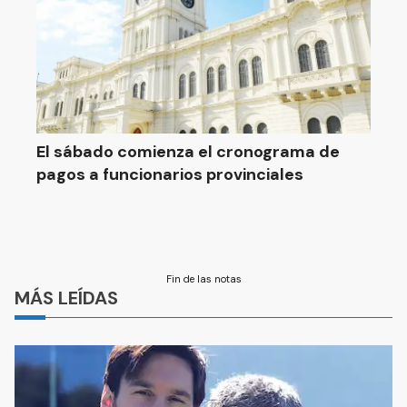
El sábado comienza el cronograma de
pagos a funcionarios provinciales
Fin de las notas
MÁS LEÍDAS