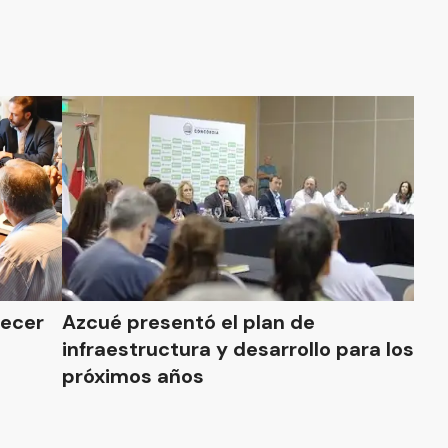
lecer
Azcué presentó el plan de
infraestructura y desarrollo para los
próximos años