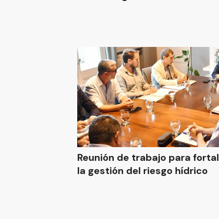
Reunión de trabajo para forta
la gestión del riesgo hídrico