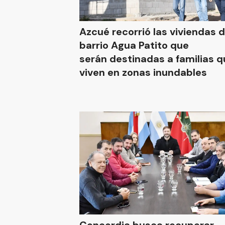
Azcué recorrió las viviendas d
barrio Agua Patito que
serán destinadas a familias q
viven en zonas inundables