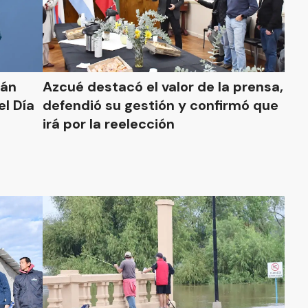
rán
Azcué destacó el valor de la prensa,
el Día
defendió su gestión y confirmó que
irá por la reelección