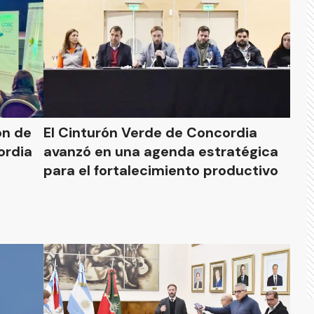
ón de
El Cinturón Verde de Concordia
ordia
avanzó en una agenda estratégica
para el fortalecimiento productivo