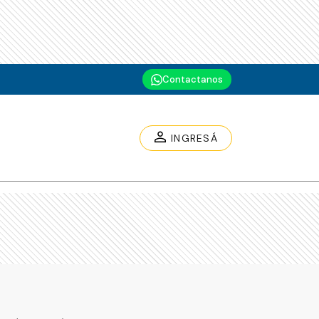
Contactanos
INGRESÁ