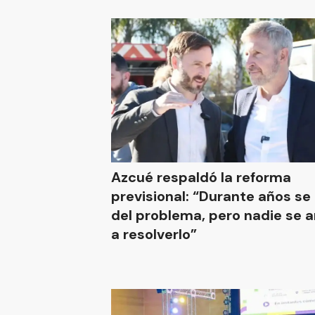
Azcué respaldó la reforma
previsional: “Durante años se
del problema, pero nadie se 
a resolverlo”