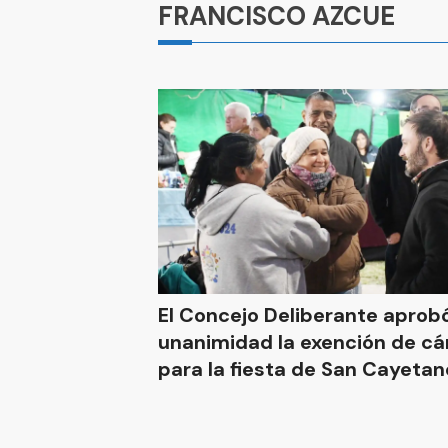
FRANCISCO AZCUE
El Concejo Deliberante aprob
unanimidad la exención de c
para la fiesta de San Cayetan