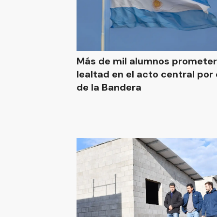
Más de mil alumnos promete
lealtad en el acto central por 
de la Bandera