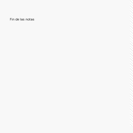
Fin de las notas