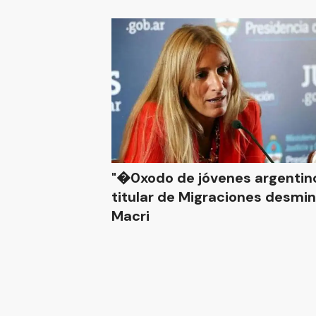
"�0xodo de jóvenes argentino
titular de Migraciones desmin
Macri