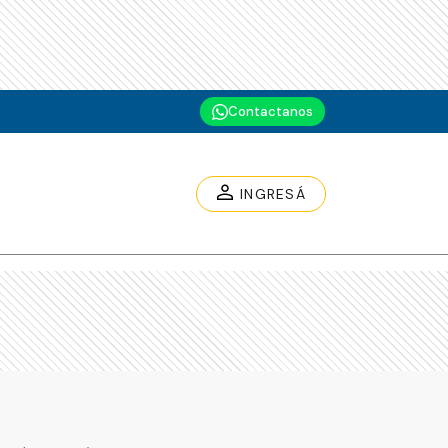
Contactanos
INGRESÁ