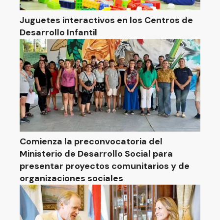
Juguetes interactivos en los Centros de
Desarrollo Infantil
Comienza la preconvocatoria del
Ministerio de Desarrollo Social para
presentar proyectos comunitarios y de
organizaciones sociales