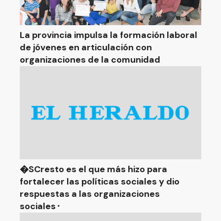
La provincia impulsa la formación laboral
de jóvenes en articulación con
organizaciones de la comunidad
�SCresto es el que más hizo para
fortalecer las políticas sociales y dio
respuestas a las organizaciones
sociales⬝