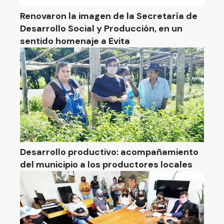
Renovaron la imagen de la Secretaría de
Desarrollo Social y Producción, en un
sentido homenaje a Evita
Desarrollo productivo: acompañamiento
del municipio a los productores locales