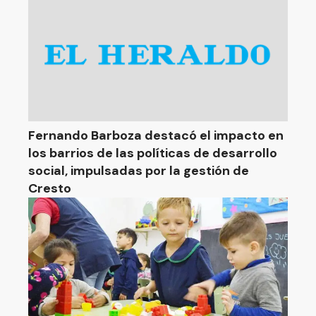
Fernando Barboza destacó el impacto en
los barrios de las políticas de desarrollo
social, impulsadas por la gestión de
Cresto