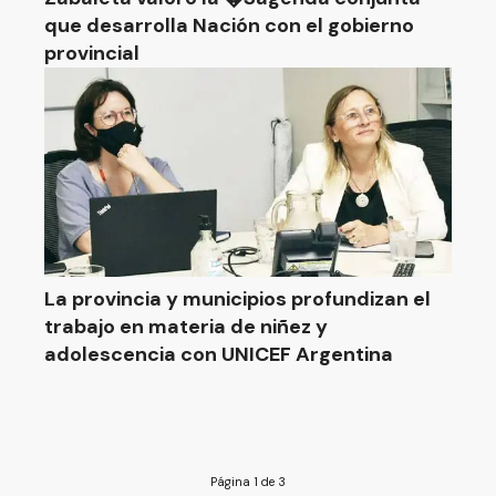
que desarrolla Nación con el gobierno
provincial
La provincia y municipios profundizan el
trabajo en materia de niñez y
adolescencia con UNICEF Argentina
Página 1 de 3