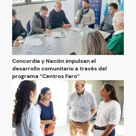
Concordia y Nación impulsan el
desarrollo comunitario a través del
programa “Centros Faro”