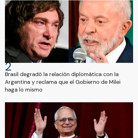
2
Brasil degradó la relación diplomática con la
Argentina y reclama que el Gobierno de Milei
haga lo mismo