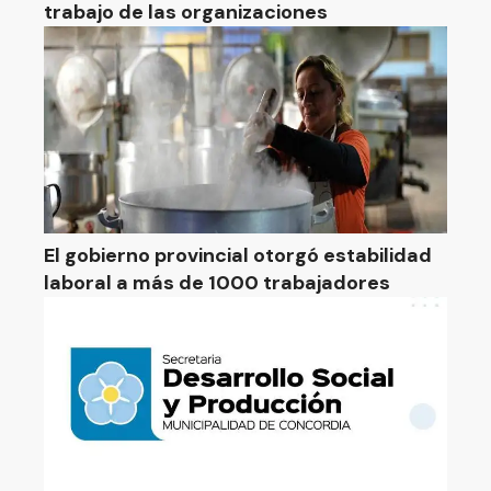
trabajo de las organizaciones
El gobierno provincial otorgó estabilidad
laboral a más de 1000 trabajadores