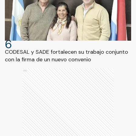
6
CODESAL y SADE fortalecen su trabajo conjunto
con la firma de un nuevo convenio
Ads