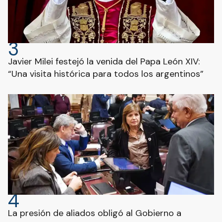
3
Javier Milei festejó la venida del Papa León XIV:
“Una visita histórica para todos los argentinos”
4
La presión de aliados obligó al Gobierno a