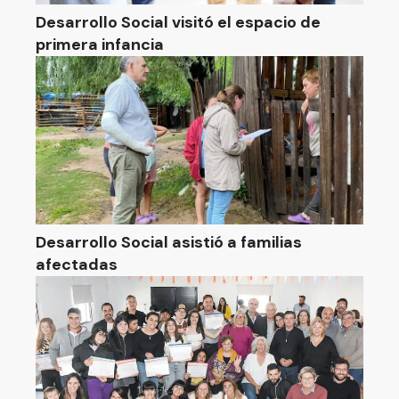
Desarrollo Social visitó el espacio de
primera infancia
Desarrollo Social asistió a familias
afectadas