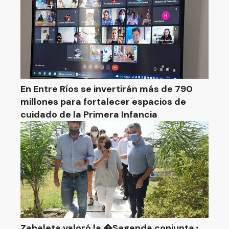
En Entre Ríos se invertirán más de 790
millones para fortalecer espacios de
cuidado de la Primera Infancia
Zabaleta valoró la �Sagenda conjunta⬝