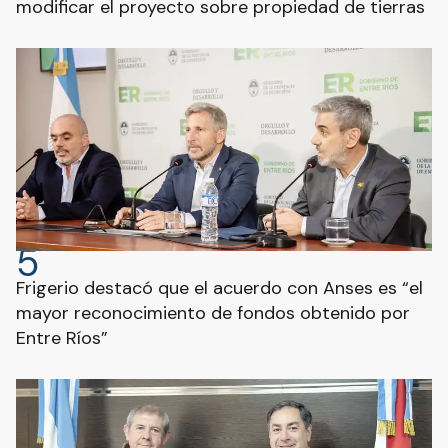
modificar el proyecto sobre propiedad de tierras
5
Frigerio destacó que el acuerdo con Anses es “el
mayor reconocimiento de fondos obtenido por
Entre Ríos”