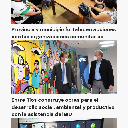
Provincia y municipio fortalecen acciones
con las organizaciones comunitarias
Entre Ríos construye obras para el
desarrollo social, ambiental y productivo
con la asistencia del BID