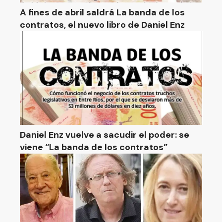
A fines de abril saldrá La banda de los
contratos, el nuevo libro de Daniel Enz
Daniel Enz vuelve a sacudir el poder: se
viene “La banda de los contratos”