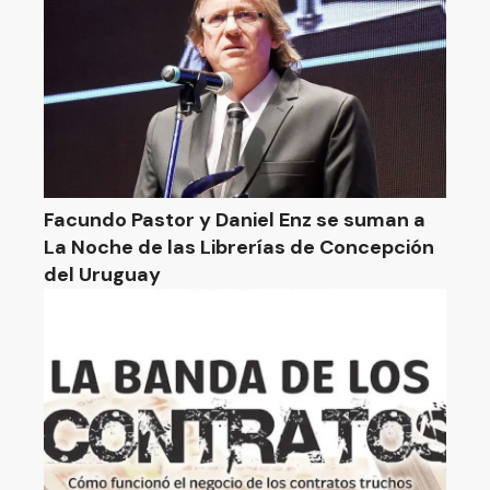
Facundo Pastor y Daniel Enz se suman a
La Noche de las Librerías de Concepción
del Uruguay