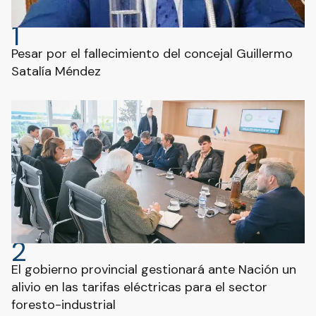
1
Pesar por el fallecimiento del concejal Guillermo
Satalía Méndez
2
El gobierno provincial gestionará ante Nación un
alivio en las tarifas eléctricas para el sector
foresto-industrial