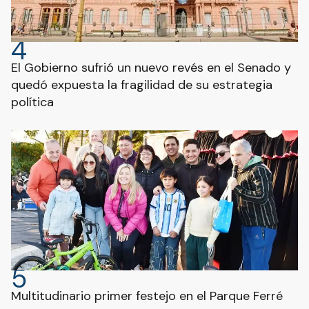
4
El Gobierno sufrió un nuevo revés en el Senado y
quedó expuesta la fragilidad de su estrategia
política
5
Multitudinario primer festejo en el Parque Ferré