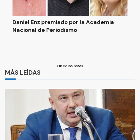
Daniel Enz premiado por la Academia
Nacional de Periodismo
Fin de las notas
MÁS LEÍDAS