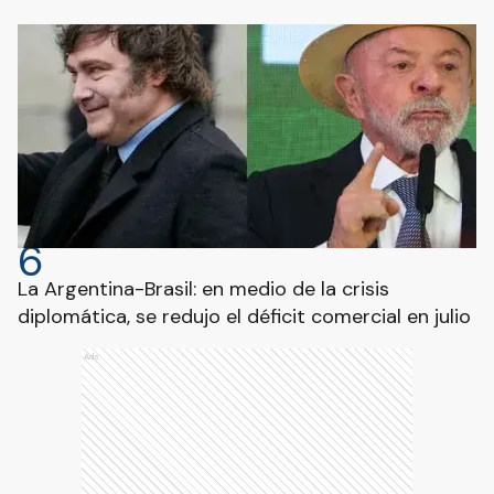
6
La Argentina-Brasil: en medio de la crisis
diplomática, se redujo el déficit comercial en julio
Ads