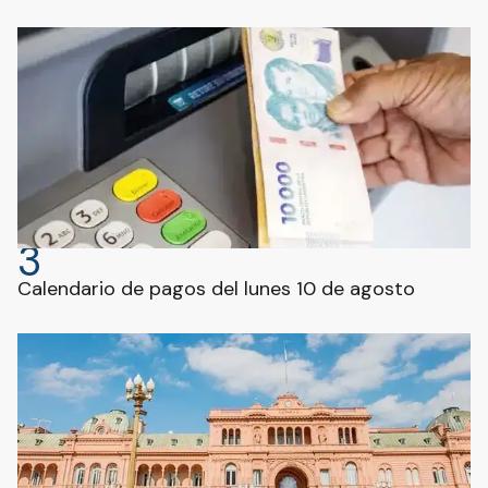
3
Calendario de pagos del lunes 10 de agosto