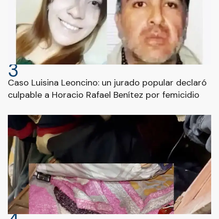
3
Caso Luisina Leoncino: un jurado popular declaró
culpable a Horacio Rafael Benítez por femicidio