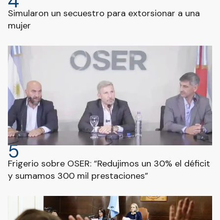
4
Simularon un secuestro para extorsionar a una
mujer
5
Frigerio sobre OSER: “Redujimos un 30% el déficit
y sumamos 300 mil prestaciones”