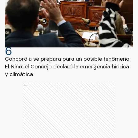
6
Concordia se prepara para un posible fenómeno
El Niño: el Concejo declaró la emergencia hídrica
y climática
Ads