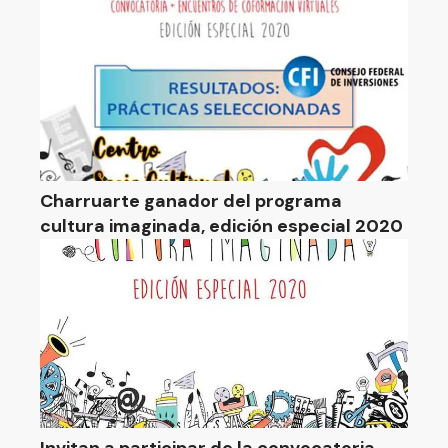
Charruarte ganador del programa
cultura imaginada, edición especial 2020