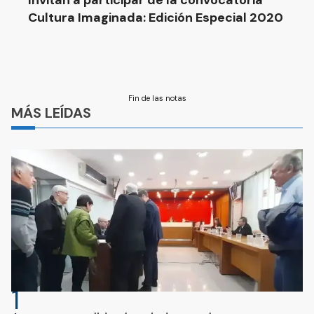
Invitan a participar de la convocatoria
Cultura Imaginada: Edición Especial 2020
Fin de las notas
MÁS LEÍDAS
1