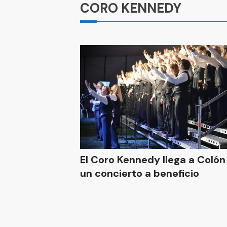
CORO KENNEDY
El Coro Kennedy llega a Colón co
un concierto a beneficio