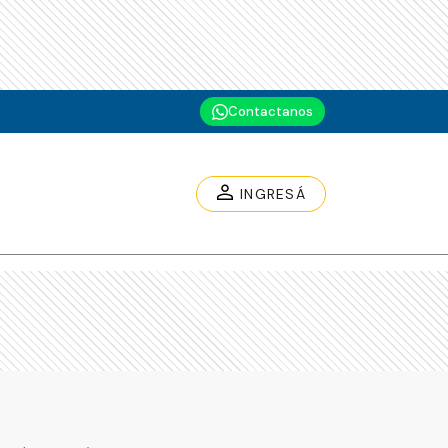
Contactanos
INGRESÁ