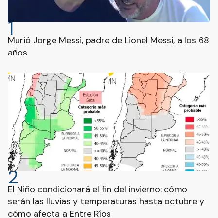
1
Murió Jorge Messi, padre de Lionel Messi, a los 68
años
2
El Niño condicionará el fin del invierno: cómo
serán las lluvias y temperaturas hasta octubre y
cómo afecta a Entre Ríos