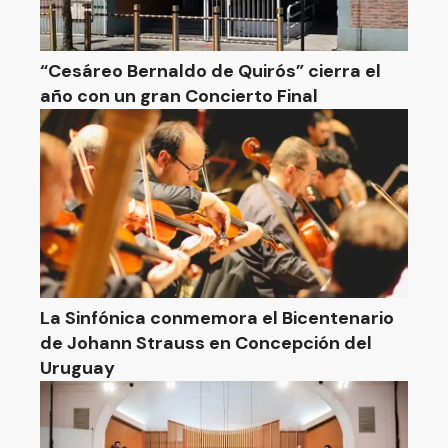
“Cesáreo Bernaldo de Quirós” cierra el
año con un gran Concierto Final
La Sinfónica conmemora el Bicentenario
de Johann Strauss en Concepción del
Uruguay