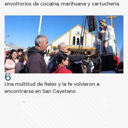
envoltorios de cocaína, marihuana y cartuchería
6
Una multitud de fieles y la fe volvieron a
encontrarse en San Cayetano
Ads