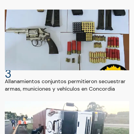
3
Allanamientos conjuntos permitieron secuestrar
armas, municiones y vehículos en Concordia