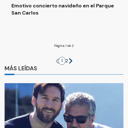
Emotivo concierto navideño en el Parque
San Carlos
Página 1 de 2
1
2
MÁS LEÍDAS