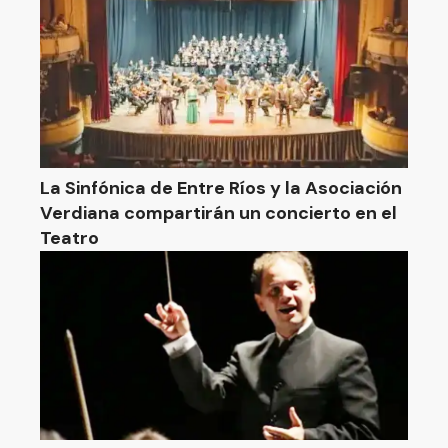
La Sinfónica de Entre Ríos y la Asociación
Verdiana compartirán un concierto en el
Teatro