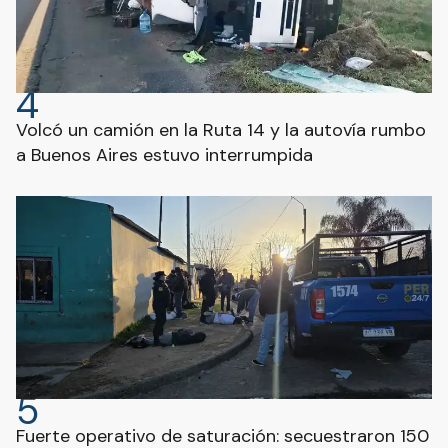
4
Volcó un camión en la Ruta 14 y la autovía rumbo
a Buenos Aires estuvo interrumpida
5
Fuerte operativo de saturación: secuestraron 150