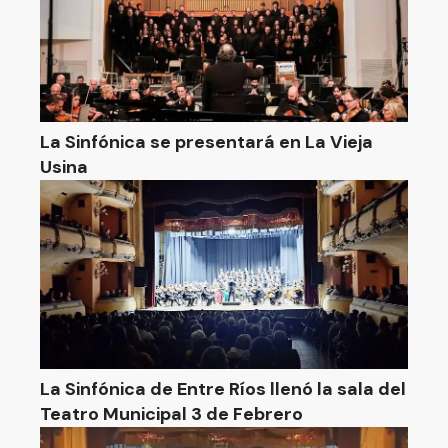
La Sinfónica se presentará en La Vieja
Usina
La Sinfónica de Entre Ríos llenó la sala del
Teatro Municipal 3 de Febrero