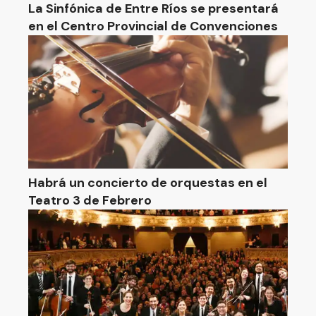
La Sinfónica de Entre Ríos se presentará
en el Centro Provincial de Convenciones
Habrá un concierto de orquestas en el
Teatro 3 de Febrero