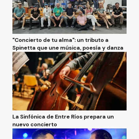
"Concierto de tu alma": un tributo a
Spinetta que une música, poesía y danza
La Sinfónica de Entre Ríos prepara un
nuevo concierto