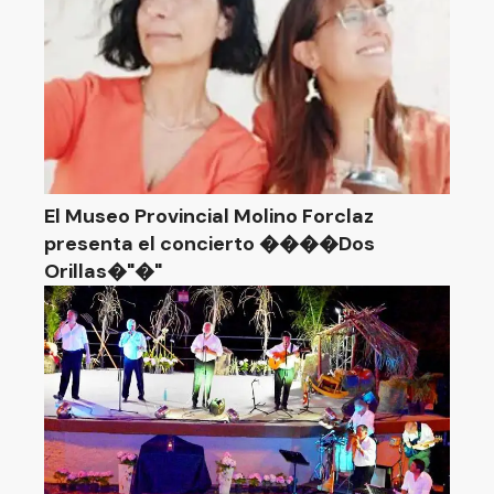
El Museo Provincial Molino Forclaz
presenta el concierto ����Dos
Orillas�"�"