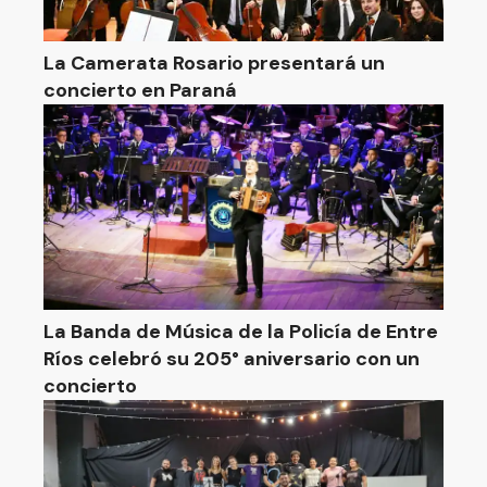
La Camerata Rosario presentará un
concierto en Paraná
La Banda de Música de la Policía de Entre
Ríos celebró su 205° aniversario con un
concierto