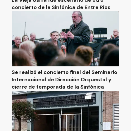
La Vieja Usina fue escenario de otro
concierto de la Sinfónica de Entre Ríos
Se realizó el concierto final del Seminario
Internacional de Dirección Orquestal y
cierre de temporada de la Sinfónica