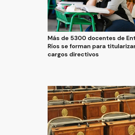
Más de 5300 docentes de En
Ríos se forman para titulariza
cargos directivos