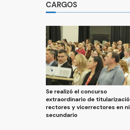
CARGOS
Se realizó el concurso
extraordinario de titularizaci
rectores y vicerrectores en ni
secundario