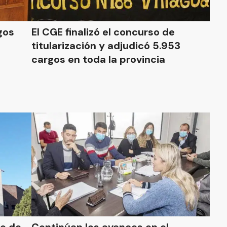
gos
El CGE finalizó el concurso de
titularización y adjudicó 5.953
cargos en toda la provincia