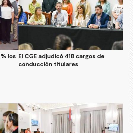
 % los
El CGE adjudicó 418 cargos de
conducción titulares