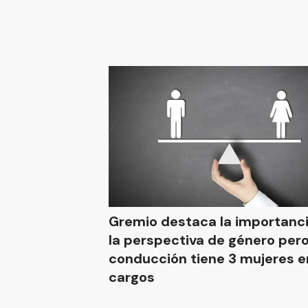
Gremio destaca la importanc
la perspectiva de género pero
conducción tiene 3 mujeres e
cargos