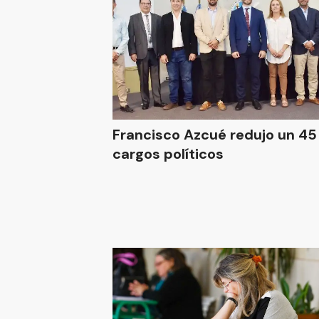
Francisco Azcué redujo un 45
cargos políticos