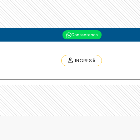
Contactanos
INGRESÁ