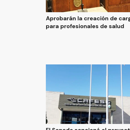
Aprobarán la creación de car
para profesionales de salud